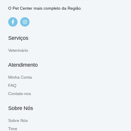
O Pet Center mais completo da Região.
Serviços
Veterinário
Atendimento
Minha Conta
FAQ
Contate-nos
Sobre Nós
Sobre Nós
Time