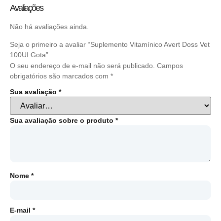
Avaliações
Não há avaliações ainda.
Seja o primeiro a avaliar “Suplemento Vitamínico Avert Doss Vet
100UI Gota”
O seu endereço de e-mail não será publicado.
Campos
obrigatórios são marcados com
*
Sua avaliação
*
Sua avaliação sobre o produto
*
Nome
*
E-mail
*