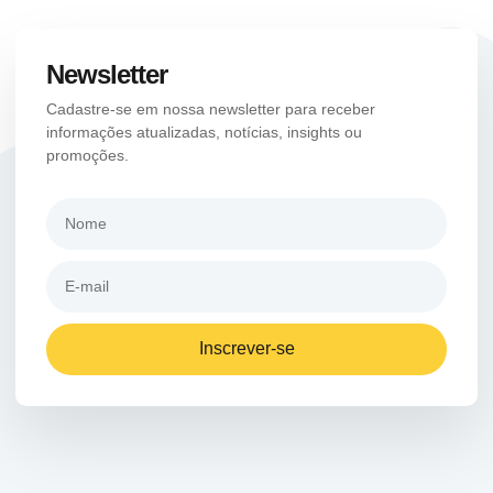
Newsletter
Cadastre-se em nossa newsletter para receber
informações atualizadas, notícias, insights ou
promoções.
Inscrever-se