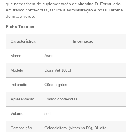
que necessitem de suplementação de vitamina D. Formulado
em frasco conta-gotas, facilita a administração e possui aroma
de maçã verde.
Ficha Técnica
Característica
Informação
Marca
Avert
Modelo
Doss Vet 100UI
Indicação
Cães e gatos
Apresentação
Frasco conta-gotas
Volume
5ml
Composição
Colecalciferol (Vitamina D3), DL-alfa-