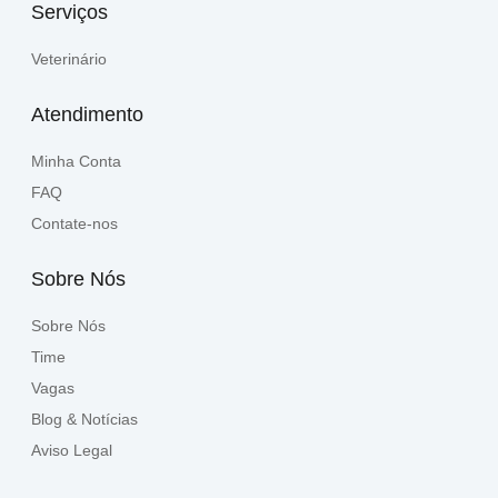
Serviços
Veterinário
Atendimento
Minha Conta
FAQ
Contate-nos
Sobre Nós
Sobre Nós
Time
Vagas
Blog & Notícias
Aviso Legal