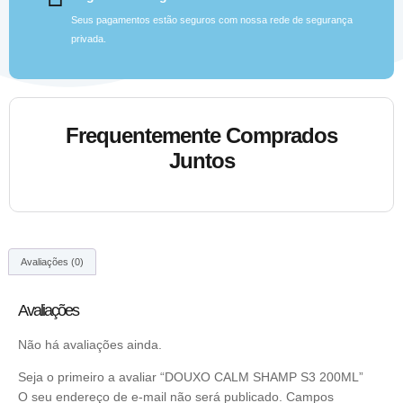
Seus pagamentos estão seguros com nossa rede de segurança
privada.
Frequentemente Comprados
Juntos
Avaliações (0)
Avaliações
Não há avaliações ainda.
Seja o primeiro a avaliar “DOUXO CALM SHAMP S3 200ML”
O seu endereço de e-mail não será publicado.
Campos