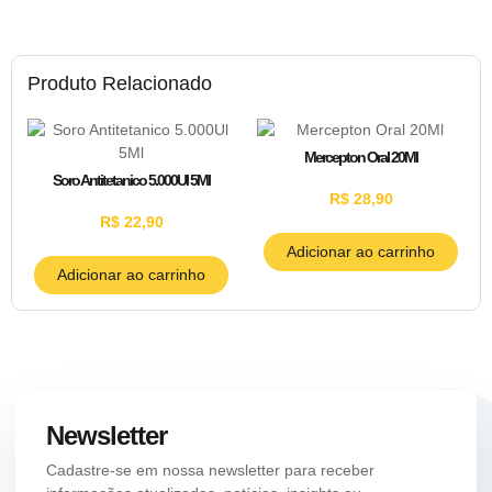
Produto Relacionado
Mercepton Oral 20Ml
Soro Antitetanico 5.000Ul 5Ml
R$
28,90
R$
22,90
Adicionar ao carrinho
Adicionar ao carrinho
Newsletter
Cadastre-se em nossa newsletter para receber