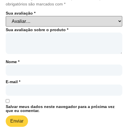
obrigatórios são marcados com
*
Sua avaliação
*
Sua avaliação sobre o produto
*
Nome
*
E-mail
*
Salvar meus dados neste navegador para a próxima vez
que eu comentar.