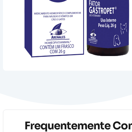
Frequentemente Co