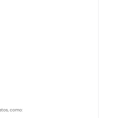
atos, como: