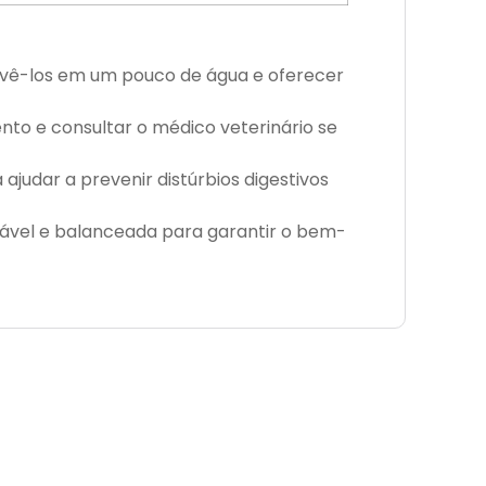
solvê-los em um pouco de água e oferecer
nto e consultar o médico veterinário se
ajudar a prevenir distúrbios digestivos
ável e balanceada para garantir o bem-