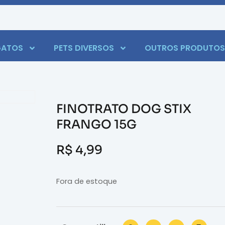
ATOS
PETS DIVERSOS
OUTROS PRODUTOS
FINOTRATO DOG STIX
FRANGO 15G
R$
4,99
Fora de estoque