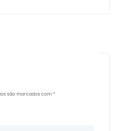
ios são marcados com
*