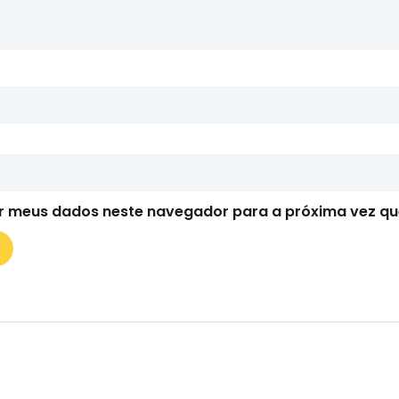
r meus dados neste navegador para a próxima vez qu