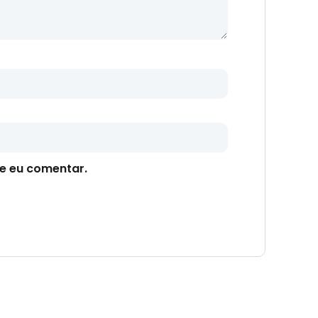
e eu comentar.