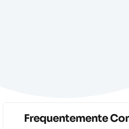
Frequentemente Co