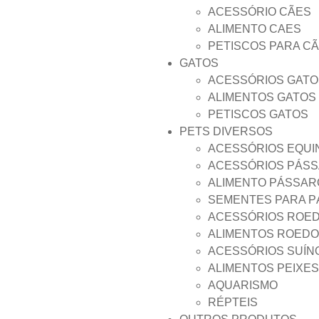
ACESSÓRIO CÃES
ALIMENTO CAES
PETISCOS PARA C
GATOS
ACESSÓRIOS GATO
ALIMENTOS GATOS
PETISCOS GATOS
PETS DIVERSOS
ACESSÓRIOS EQUI
ACESSÓRIOS PÁS
ALIMENTO PÁSSAR
SEMENTES PARA 
ACESSÓRIOS ROE
ALIMENTOS ROED
ACESSÓRIOS SUÍN
ALIMENTOS PEIXES
AQUARISMO
RÉPTEIS