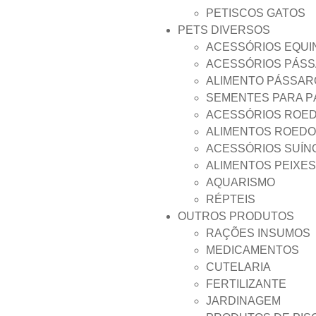
PETISCOS GATOS
PETS DIVERSOS
ACESSÓRIOS EQUI
ACESSÓRIOS PÁS
ALIMENTO PÁSSAR
SEMENTES PARA 
ACESSÓRIOS ROE
ALIMENTOS ROED
ACESSÓRIOS SUÍN
ALIMENTOS PEIXES
AQUARISMO
RÉPTEIS
OUTROS PRODUTOS
RAÇÕES INSUMOS
MEDICAMENTOS
CUTELARIA
FERTILIZANTE
JARDINAGEM