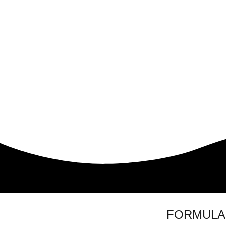
FORMULA