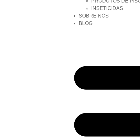
PRODUTOS DE PIS
INSETICIDAS
SOBRE NÓS
BLOG