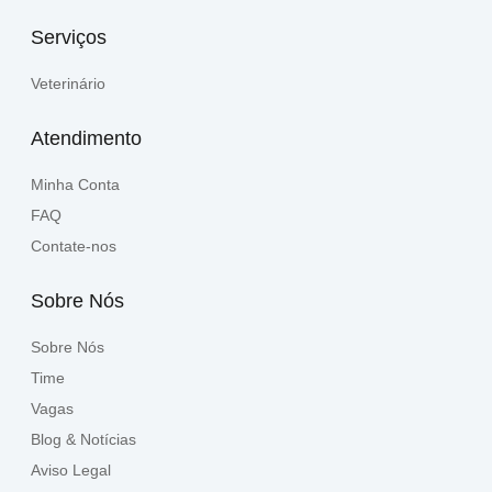
Serviços
Veterinário
Atendimento
Minha Conta
FAQ
Contate-nos
Sobre Nós
Sobre Nós
Time
Vagas
Blog & Notícias
Aviso Legal