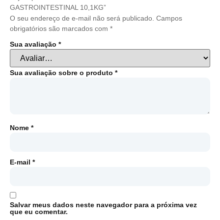
GASTROINTESTINAL 10,1KG”
O seu endereço de e-mail não será publicado.
Campos
obrigatórios são marcados com
*
Sua avaliação
*
Sua avaliação sobre o produto
*
Nome
*
E-mail
*
Salvar meus dados neste navegador para a próxima vez
que eu comentar.