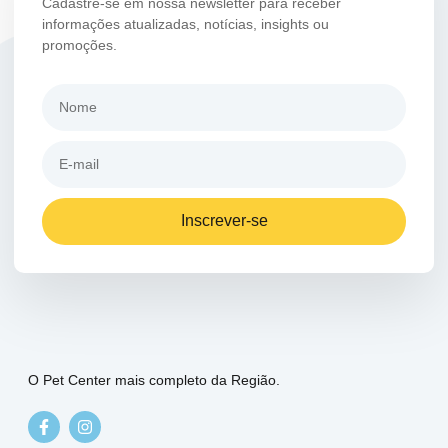
Cadastre-se em nossa newsletter para receber
informações atualizadas, notícias, insights ou
promoções.
Inscrever-se
O Pet Center mais completo da Região.