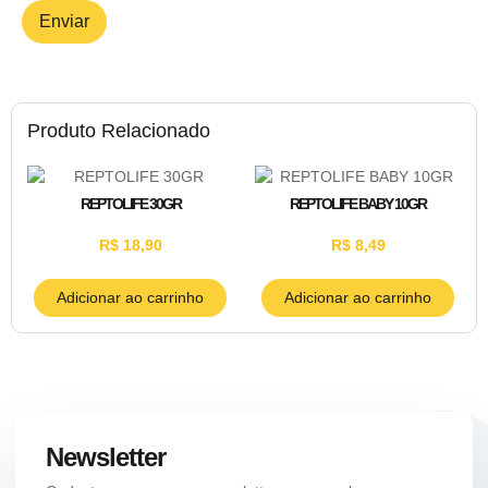
Produto Relacionado
REPTOLIFE 30GR
REPTOLIFE BABY 10GR
R$
18,90
R$
8,49
Adicionar ao carrinho
Adicionar ao carrinho
Newsletter