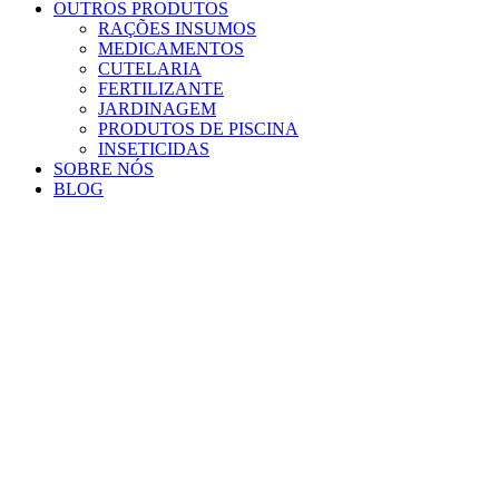
OUTROS PRODUTOS
RAÇÕES INSUMOS
MEDICAMENTOS
CUTELARIA
FERTILIZANTE
JARDINAGEM
PRODUTOS DE PISCINA
INSETICIDAS
SOBRE NÓS
BLOG