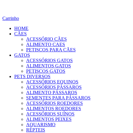
Carrinho
HOME
CÃES
ACESSÓRIO CÃES
ALIMENTO CAES
PETISCOS PARA CÃES
GATOS
ACESSÓRIOS GATOS
ALIMENTOS GATOS
PETISCOS GATOS
PETS DIVERSOS
ACESSÓRIOS EQUINOS
ACESSÓRIOS PÁSSAROS
ALIMENTO PÁSSAROS
SEMENTES PARA PÁSSAROS
ACESSÓRIOS ROEDORES
ALIMENTOS ROEDORES
ACESSÓRIOS SUÍNOS
ALIMENTOS PEIXES
AQUARISMO
RÉPTEIS