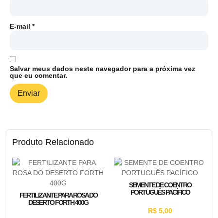
E-mail
*
Salvar meus dados neste navegador para a próxima vez
que eu comentar.
Produto Relacionado
SEMENTE DE COENTRO
PORTUGUÊS PACÍFICO
FERTILIZANTE PARA ROSA DO
DESERTO FORTH 400G
R$
5,00