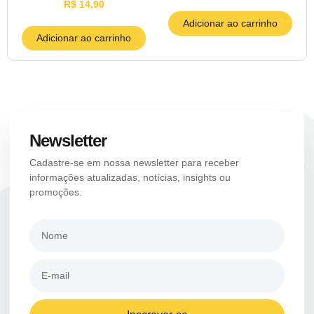
R$
14,90
Adicionar ao carrinho
Adicionar ao carrinho
Newsletter
Cadastre-se em nossa newsletter para receber
informações atualizadas, notícias, insights ou
promoções.