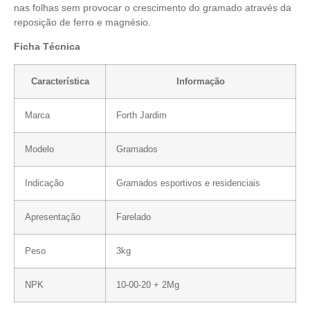
nas folhas sem provocar o crescimento do gramado através da
reposição de ferro e magnésio.
Ficha Técnica
Característica
Informação
Marca
Forth Jardim
Modelo
Gramados
Indicação
Gramados esportivos e residenciais
Apresentação
Farelado
Peso
3kg
NPK
10-00-20 + 2Mg