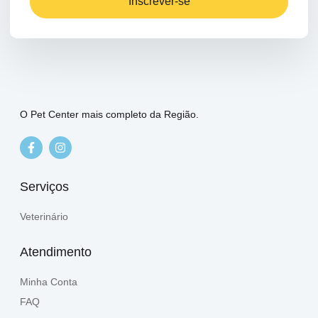
Inscrever-se
O Pet Center mais completo da Região.
Serviços
Veterinário
Atendimento
Minha Conta
FAQ