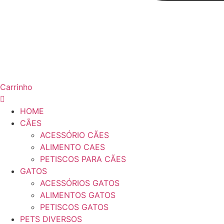
Carrinho
HOME
CÃES
ACESSÓRIO CÃES
ALIMENTO CAES
PETISCOS PARA CÃES
GATOS
ACESSÓRIOS GATOS
ALIMENTOS GATOS
PETISCOS GATOS
PETS DIVERSOS