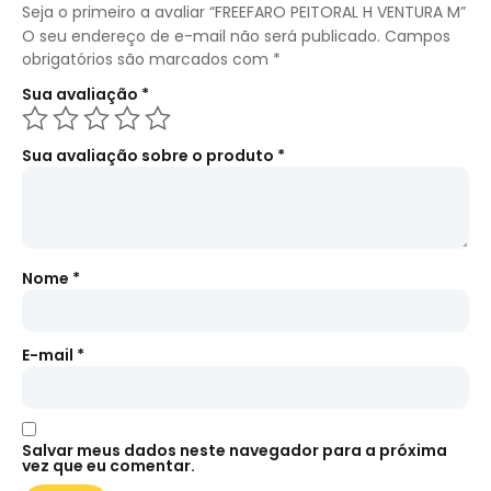
Seja o primeiro a avaliar “FREEFARO PEITORAL H VENTURA M”
O seu endereço de e-mail não será publicado.
Campos
obrigatórios são marcados com
*
Sua avaliação
*
Sua avaliação sobre o produto
*
Nome
*
E-mail
*
Salvar meus dados neste navegador para a próxima
vez que eu comentar.