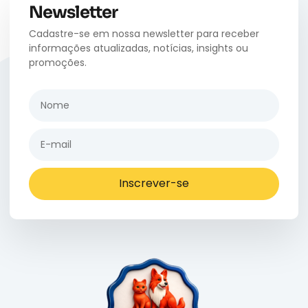
Newsletter
Cadastre-se em nossa newsletter para receber
informações atualizadas, notícias, insights ou
promoções.
Inscrever-se