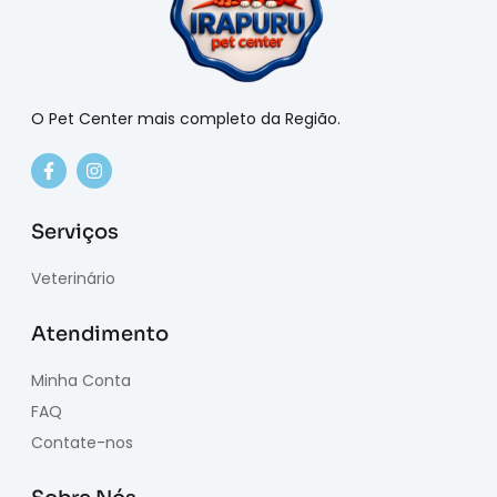
O Pet Center mais completo da Região.
Serviços
Veterinário
Atendimento
Minha Conta
FAQ
Contate-nos