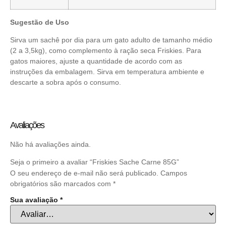
Sugestão de Uso
Sirva um sachê por dia para um gato adulto de tamanho médio
(2 a 3,5kg), como complemento à ração seca Friskies. Para
gatos maiores, ajuste a quantidade de acordo com as
instruções da embalagem. Sirva em temperatura ambiente e
descarte a sobra após o consumo.
Avaliações
Não há avaliações ainda.
Seja o primeiro a avaliar “Friskies Sache Carne 85G”
O seu endereço de e-mail não será publicado.
Campos
obrigatórios são marcados com
*
Sua avaliação
*