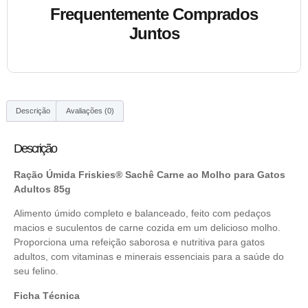
Frequentemente Comprados
Juntos
Descrição
Avaliações (0)
Descrição
Ração Úmida Friskies® Sachê Carne ao Molho para Gatos
Adultos 85g
Alimento úmido completo e balanceado, feito com pedaços
macios e suculentos de carne cozida em um delicioso molho.
Proporciona uma refeição saborosa e nutritiva para gatos
adultos, com vitaminas e minerais essenciais para a saúde do
seu felino.
Ficha Técnica