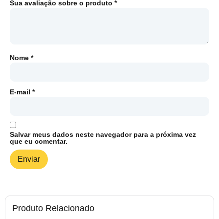
Sua avaliação sobre o produto
*
Nome
*
E-mail
*
Salvar meus dados neste navegador para a próxima vez
que eu comentar.
Produto Relacionado