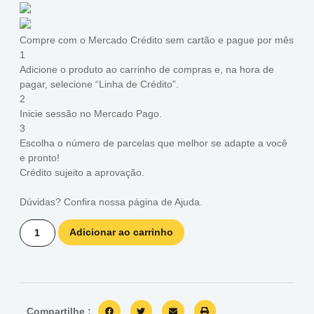
Compre com o Mercado Crédito sem cartão e pague por mês
1
Adicione o produto ao carrinho de compras e, na hora de
pagar, selecione “Linha de Crédito”.
2
Inicie sessão no Mercado Pago.
3
Escolha o número de parcelas que melhor se adapte a você
e pronto!
Crédito sujeito a aprovação.
Dúvidas? Confira nossa página de
Ajuda
.
Adicionar ao carrinho
Compartilhe :