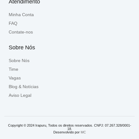
Atendimento
Minha Conta
FAQ
Contate-nos
Sobre Nós
Sobre Nós
Time
Vagas
Blog & Notícias
Aviso Legal
Copyright © 2024 Irapuru, Todos os direitos reservados. CNPJ: 07.267.328/0001-
18.
Desenvolvido por
MC