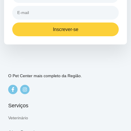
Inscrever-se
O Pet Center mais completo da Região.
Serviços
Veterinário