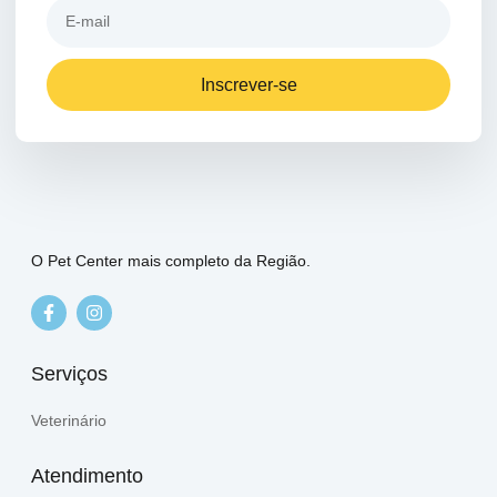
Inscrever-se
O Pet Center mais completo da Região.
Serviços
Veterinário
Atendimento