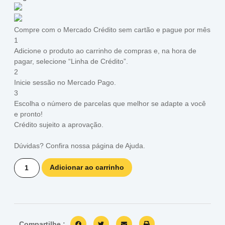
Compre com o Mercado Crédito sem cartão e pague por mês
1
Adicione o produto ao carrinho de compras e, na hora de
pagar, selecione “Linha de Crédito”.
2
Inicie sessão no Mercado Pago.
3
Escolha o número de parcelas que melhor se adapte a você
e pronto!
Crédito sujeito a aprovação.
Dúvidas? Confira nossa página de
Ajuda
.
Adicionar ao carrinho
Compartilhe :