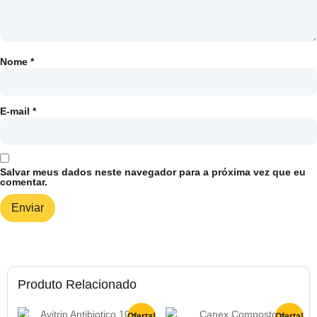
Nome
*
E-mail
*
Salvar meus dados neste navegador para a próxima vez que eu
comentar.
Produto Relacionado
Oferta!
Oferta!