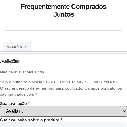
Frequentemente Comprados
Juntos
Avaliações (0)
Avaliações
Não há avaliações ainda.
Seja o primeiro a avaliar “GALLIPRANT 60MG 7 COMPRIMIDOS”
O seu endereço de e-mail não será publicado.
Campos obrigatórios
são marcados com
*
Sua avaliação
*
Sua avaliação sobre o produto
*