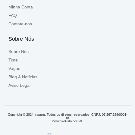
Minha Conta
FAQ
Contate-nos
Sobre Nós
Sobre Nós
Time
Vagas
Blog & Notícias
Aviso Legal
Copyright © 2024 Irapuru, Todos os direitos reservados. CNPJ: 07.267.328/0001-
18.
Desenvolvido por
MC