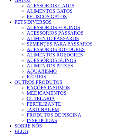
GATOS
ACESSÓRIOS GATOS
ALIMENTOS GATOS
PETISCOS GATOS
PETS DIVERSOS
ACESSÓRIOS EQUINOS
ACESSÓRIOS PÁSSAROS
ALIMENTO PÁSSAROS
SEMENTES PARA PÁSSAROS
ACESSÓRIOS ROEDORES
ALIMENTOS ROEDORES
ACESSÓRIOS SUÍNOS
ALIMENTOS PEIXES
AQUARISMO
RÉPTEIS
OUTROS PRODUTOS
RAÇÕES INSUMOS
MEDICAMENTOS
CUTELARIA
FERTILIZANTE
JARDINAGEM
PRODUTOS DE PISCINA
INSETICIDAS
SOBRE NÓS
BLOG