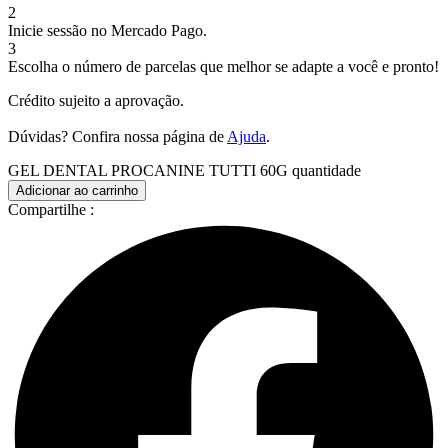
2
Inicie sessão no Mercado Pago.
3
Escolha o número de parcelas que melhor se adapte a você e pronto!
Crédito sujeito a aprovação.
Dúvidas? Confira nossa página de
Ajuda
.
GEL DENTAL PROCANINE TUTTI 60G quantidade
Adicionar ao carrinho
Compartilhe :