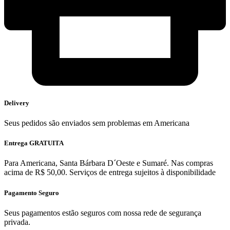
Delivery
Seus pedidos são enviados sem problemas em Americana
Entrega GRATUITA
Para Americana, Santa Bárbara D´Oeste e Sumaré. Nas compras
acima de R$ 50,00. Serviços de entrega sujeitos à disponibilidade
Pagamento Seguro
Seus pagamentos estão seguros com nossa rede de segurança
privada.