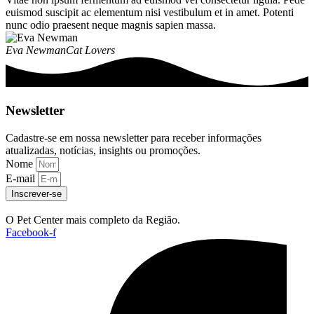
euismod suscipit ac elementum nisi vestibulum et in amet. Potenti
nunc odio praesent neque magnis sapien massa.
Eva Newman
Cat Lovers
Newsletter
Cadastre-se em nossa newsletter para receber informações
atualizadas, notícias, insights ou promoções.
Nome
E-mail
Inscrever-se
O Pet Center mais completo da Região.
Facebook-f