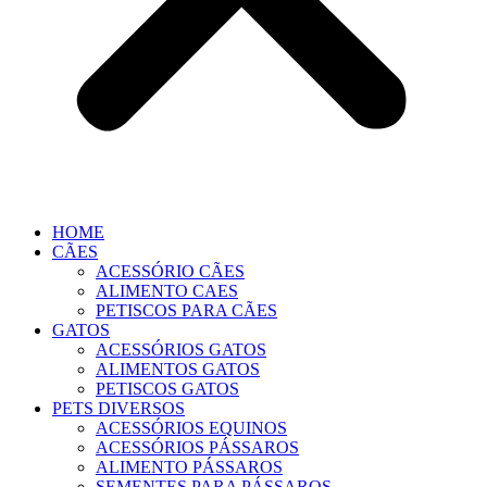
HOME
CÃES
ACESSÓRIO CÃES
ALIMENTO CAES
PETISCOS PARA CÃES
GATOS
ACESSÓRIOS GATOS
ALIMENTOS GATOS
PETISCOS GATOS
PETS DIVERSOS
ACESSÓRIOS EQUINOS
ACESSÓRIOS PÁSSAROS
ALIMENTO PÁSSAROS
SEMENTES PARA PÁSSAROS