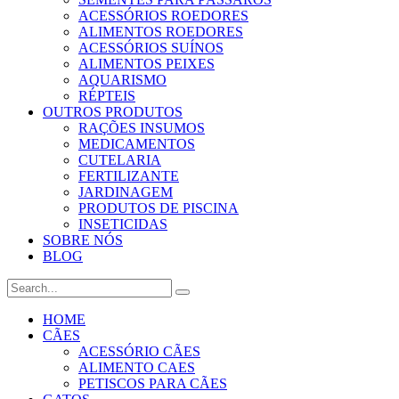
ACESSÓRIOS ROEDORES
ALIMENTOS ROEDORES
ACESSÓRIOS SUÍNOS
ALIMENTOS PEIXES
AQUARISMO
RÉPTEIS
OUTROS PRODUTOS
RAÇÕES INSUMOS
MEDICAMENTOS
CUTELARIA
FERTILIZANTE
JARDINAGEM
PRODUTOS DE PISCINA
INSETICIDAS
SOBRE NÓS
BLOG
HOME
CÃES
ACESSÓRIO CÃES
ALIMENTO CAES
PETISCOS PARA CÃES