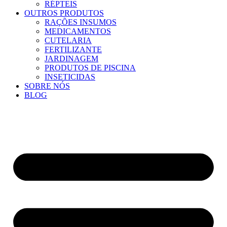
RÉPTEIS
OUTROS PRODUTOS
RAÇÕES INSUMOS
MEDICAMENTOS
CUTELARIA
FERTILIZANTE
JARDINAGEM
PRODUTOS DE PISCINA
INSETICIDAS
SOBRE NÓS
BLOG