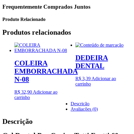
Frequentemente Comprados Juntos
Produto Relacionado
Produtos relacionados
DEDEIRA
COLEIRA
DENTAL
EMBORRACHADA
N-08
R$
3,39
Adicionar ao
carrinho
R$
32,90
Adicionar ao
carrinho
Descrição
Avaliações (0)
Descrição