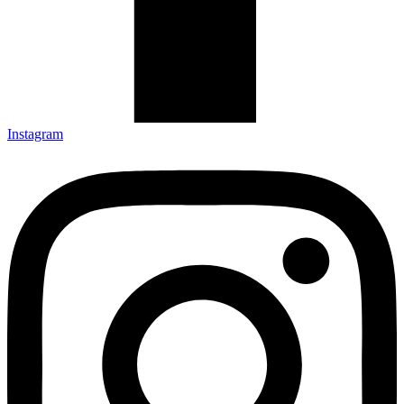
Instagram