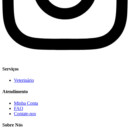
Serviços
Veterinário
Atendimento
Minha Conta
FAQ
Contate-nos
Sobre Nós