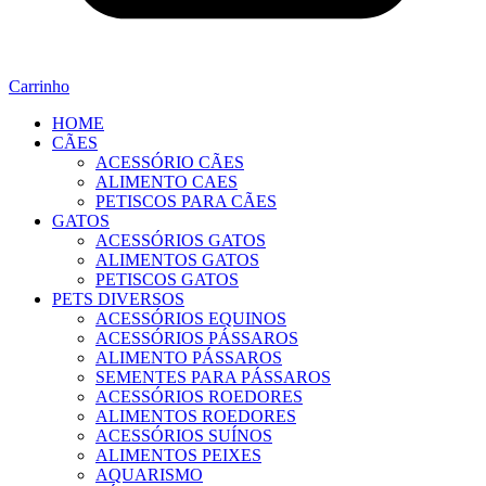
Carrinho
HOME
CÃES
ACESSÓRIO CÃES
ALIMENTO CAES
PETISCOS PARA CÃES
GATOS
ACESSÓRIOS GATOS
ALIMENTOS GATOS
PETISCOS GATOS
PETS DIVERSOS
ACESSÓRIOS EQUINOS
ACESSÓRIOS PÁSSAROS
ALIMENTO PÁSSAROS
SEMENTES PARA PÁSSAROS
ACESSÓRIOS ROEDORES
ALIMENTOS ROEDORES
ACESSÓRIOS SUÍNOS
ALIMENTOS PEIXES
AQUARISMO