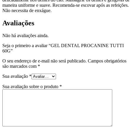
maneira uniforme e suave. Recomenda-se escovar após as refeições.
Não necessita
de enxágue.
Avaliações
Não há avaliações ainda.
Seja o primeiro a avaliar “GEL DENTAL PROCANINE TUTTI
60G”
O seu endereço de e-mail não será publicado.
Campos obrigatórios
são marcados com
*
Sua avaliação
*
Sua avaliação sobre o produto
*