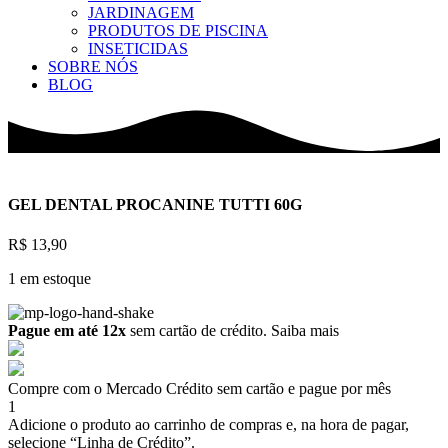
JARDINAGEM
PRODUTOS DE PISCINA
INSETICIDAS
SOBRE NÓS
BLOG
GEL DENTAL PROCANINE TUTTI 60G
R$
13,90
1 em estoque
Pague em até 12x
sem cartão de crédito.
Saiba mais
Compre com o Mercado Crédito sem cartão e pague por mês
1
Adicione o produto ao carrinho de compras e, na hora de pagar,
selecione “Linha de Crédito”.