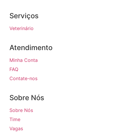
Serviços
Veterinário
Atendimento
Minha Conta
FAQ
Contate-nos
Sobre Nós
Sobre Nós
Time
Vagas