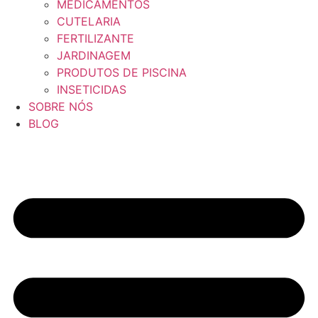
MEDICAMENTOS
CUTELARIA
FERTILIZANTE
JARDINAGEM
PRODUTOS DE PISCINA
INSETICIDAS
SOBRE NÓS
BLOG