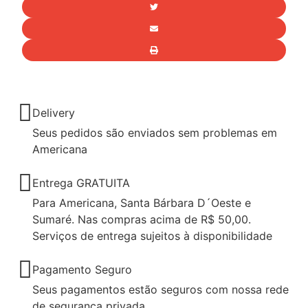
Delivery
Seus pedidos são enviados sem problemas em
Americana
Entrega GRATUITA
Para Americana, Santa Bárbara D´Oeste e
Sumaré. Nas compras acima de R$ 50,00.
Serviços de entrega sujeitos à disponibilidade
Pagamento Seguro
Seus pagamentos estão seguros com nossa rede
de segurança privada.