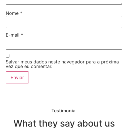
Nome
*
E-mail
*
Salvar meus dados neste navegador para a próxima
vez que eu comentar.
Testimonial
What they say about us