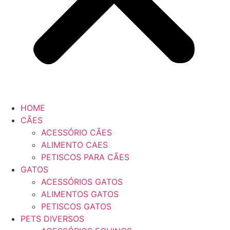
HOME
CÃES
ACESSÓRIO CÃES
ALIMENTO CAES
PETISCOS PARA CÃES
GATOS
ACESSÓRIOS GATOS
ALIMENTOS GATOS
PETISCOS GATOS
PETS DIVERSOS