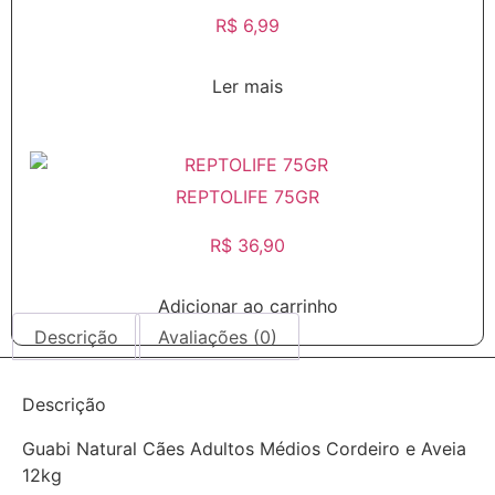
R$
6,99
Ler mais
REPTOLIFE 75GR
R$
36,90
Adicionar ao carrinho
Descrição
Avaliações (0)
Descrição
Guabi Natural Cães Adultos Médios Cordeiro e Aveia
12kg