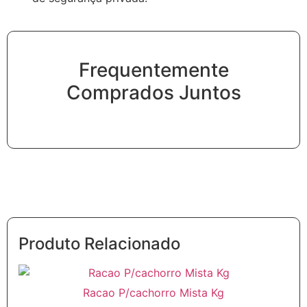
Frequentemente
Comprados Juntos
Produto Relacionado
Racao P/cachorro Mista Kg