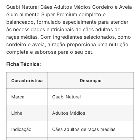
Guabi Natural Cães Adultos Médios Cordeiro e Aveia
é um alimento Super Premium completo e
balanceado, formulado especialmente para atender
às necessidades nutricionais de cães adultos de
raças médias. Com ingredientes selecionados, como
cordeiro e aveia, a ração proporciona uma nutrição
completa e saborosa para o seu pet.
Ficha Técnica:
Característica
Descrição
Marca
Guabi Natural
Linha
Adultos Médios
Indicação
Cães adultos de raças médias