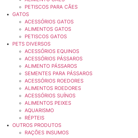
PETISCOS PARA CÃES
GATOS
ACESSÓRIOS GATOS
ALIMENTOS GATOS
PETISCOS GATOS
PETS DIVERSOS
ACESSÓRIOS EQUINOS
ACESSÓRIOS PÁSSAROS
ALIMENTO PÁSSAROS
SEMENTES PARA PÁSSAROS
ACESSÓRIOS ROEDORES
ALIMENTOS ROEDORES
ACESSÓRIOS SUÍNOS
ALIMENTOS PEIXES
AQUARISMO
RÉPTEIS
OUTROS PRODUTOS
RAÇÕES INSUMOS