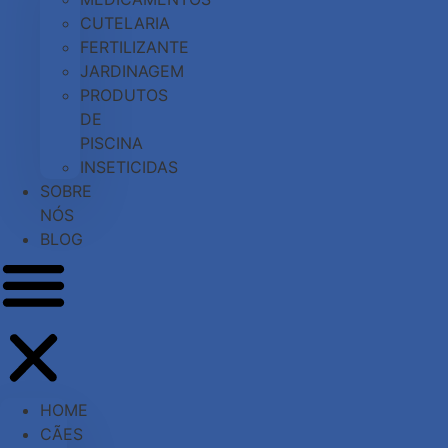
CUTELARIA
FERTILIZANTE
JARDINAGEM
PRODUTOS
DE
PISCINA
INSETICIDAS
SOBRE
NÓS
BLOG
HOME
CÃES