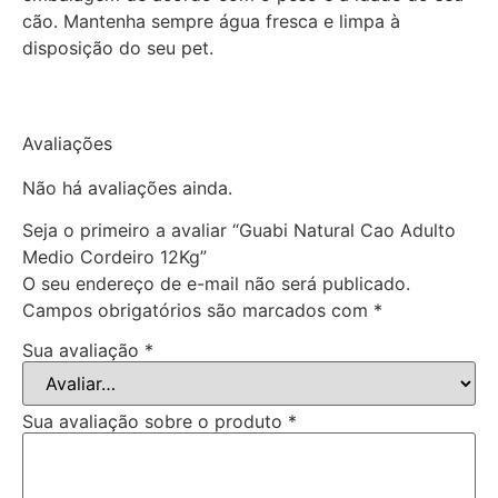
cão. Mantenha sempre água fresca e limpa à
disposição do seu pet.
Avaliações
Não há avaliações ainda.
Seja o primeiro a avaliar “Guabi Natural Cao Adulto
Medio Cordeiro 12Kg”
O seu endereço de e-mail não será publicado.
Campos obrigatórios são marcados com
*
Sua avaliação
*
Sua avaliação sobre o produto
*