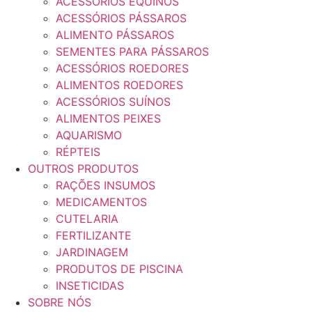
ACESSÓRIOS EQUINOS
ACESSÓRIOS PÁSSAROS
ALIMENTO PÁSSAROS
SEMENTES PARA PÁSSAROS
ACESSÓRIOS ROEDORES
ALIMENTOS ROEDORES
ACESSÓRIOS SUÍNOS
ALIMENTOS PEIXES
AQUARISMO
RÉPTEIS
OUTROS PRODUTOS
RAÇÕES INSUMOS
MEDICAMENTOS
CUTELARIA
FERTILIZANTE
JARDINAGEM
PRODUTOS DE PISCINA
INSETICIDAS
SOBRE NÓS