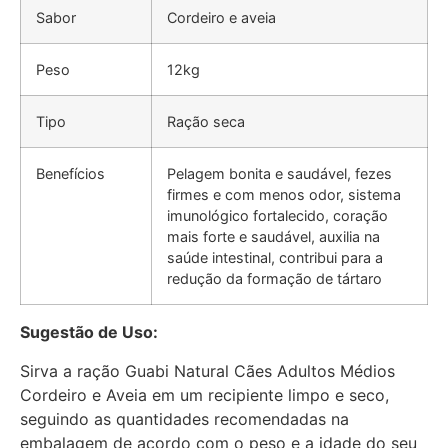
Sabor
Cordeiro e aveia
Peso
12kg
Tipo
Ração seca
Benefícios
Pelagem bonita e saudável, fezes
firmes e com menos odor, sistema
imunológico fortalecido, coração
mais forte e saudável, auxilia na
saúde intestinal, contribui para a
redução da formação de tártaro
Sugestão de Uso:
Sirva a ração Guabi Natural Cães Adultos Médios
Cordeiro e Aveia em um recipiente limpo e seco,
seguindo as quantidades recomendadas na
embalagem de acordo com o peso e a idade do seu