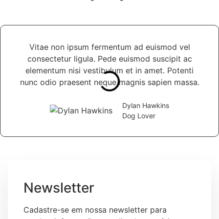
Vitae non ipsum fermentum ad euismod vel
consectetur ligula. Pede euismod suscipit ac
elementum nisi vestibulum et in amet. Potenti
nunc odio praesent neque magnis sapien massa.
Dylan Hawkins
Dog Lover
Newsletter
Cadastre-se em nossa newsletter para