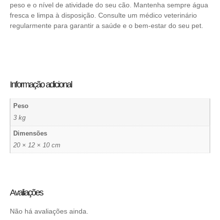
peso e o nível de atividade do seu cão. Mantenha sempre água
fresca e limpa à disposição. Consulte um médico veterinário
regularmente para garantir a saúde e o bem-estar do seu pet.
Informação adicional
Peso
3 kg
Dimensões
20 × 12 × 10 cm
Avaliações
Não há avaliações ainda.