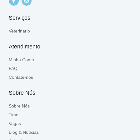
Serviços
Veterinário
Atendimento
Minha Conta
FAQ
Contate-nos
Sobre Nós
Sobre Nós
Time
Vagas
Blog & Notícias