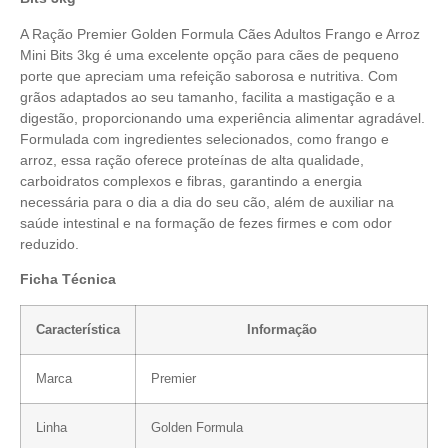
A Ração Premier Golden Formula Cães Adultos Frango e Arroz
Mini Bits 3kg é uma excelente opção para cães de pequeno
porte que apreciam uma refeição saborosa e nutritiva. Com
grãos adaptados ao seu tamanho, facilita a mastigação e a
digestão, proporcionando uma experiência alimentar agradável.
Formulada com ingredientes selecionados, como frango e
arroz, essa ração oferece proteínas de alta qualidade,
carboidratos complexos e fibras, garantindo a energia
necessária para o dia a dia do seu cão, além de auxiliar na
saúde intestinal e na formação de fezes firmes e com odor
reduzido.
Ficha Técnica
Característica
Informação
Marca
Premier
Linha
Golden Formula