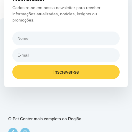
Cadastre-se em nossa newsletter para receber
informações atualizadas, notícias, insights ou
promoções.
Inscrever-se
O Pet Center mais completo da Região.