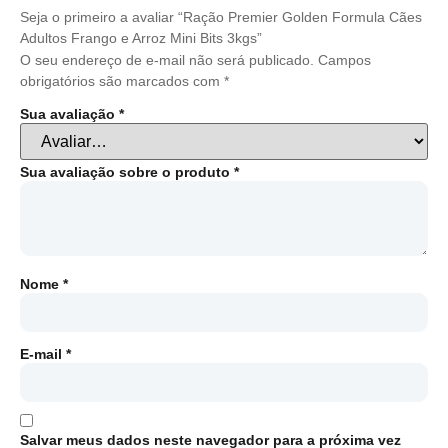
Seja o primeiro a avaliar “Ração Premier Golden Formula Cães
Adultos Frango e Arroz Mini Bits 3kgs”
O seu endereço de e-mail não será publicado.
Campos
obrigatórios são marcados com
*
Sua avaliação
*
Sua avaliação sobre o produto
*
Nome
*
E-mail
*
Salvar meus dados neste navegador para a próxima vez