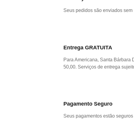
Seus pedidos são enviados sem
Entrega GRATUITA
Para Americana, Santa Bárbara 
50,00. Serviços de entrega sujeit
Pagamento Seguro
Seus pagamentos estão seguros 