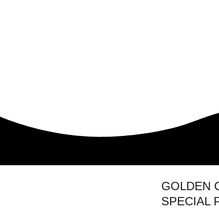
GOLDEN 
SPECIAL 