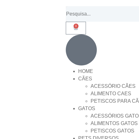
0
HOME
CÃES
ACESSÓRIO CÃES
ALIMENTO CAES
PETISCOS PARA C
GATOS
ACESSÓRIOS GATO
ALIMENTOS GATOS
PETISCOS GATOS
PETS DIVERSOS