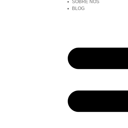
SOBRE NÓS
BLOG