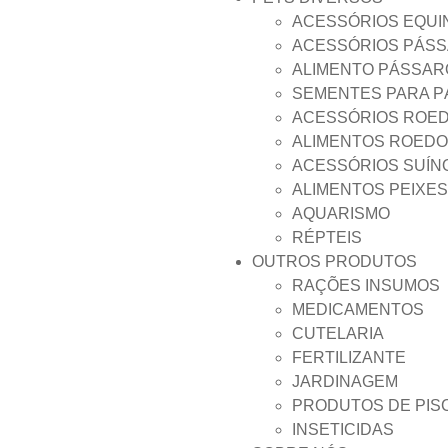
ACESSÓRIOS EQUI
ACESSÓRIOS PÁS
ALIMENTO PÁSSAR
SEMENTES PARA 
ACESSÓRIOS ROE
ALIMENTOS ROED
ACESSÓRIOS SUÍN
ALIMENTOS PEIXES
AQUARISMO
RÉPTEIS
OUTROS PRODUTOS
RAÇÕES INSUMOS
MEDICAMENTOS
CUTELARIA
FERTILIZANTE
JARDINAGEM
PRODUTOS DE PIS
INSETICIDAS