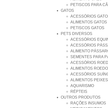
PETISCOS PARA C
GATOS
ACESSÓRIOS GATO
ALIMENTOS GATOS
PETISCOS GATOS
PETS DIVERSOS
ACESSÓRIOS EQUI
ACESSÓRIOS PÁS
ALIMENTO PÁSSAR
SEMENTES PARA 
ACESSÓRIOS ROE
ALIMENTOS ROED
ACESSÓRIOS SUÍN
ALIMENTOS PEIXES
AQUARISMO
RÉPTEIS
OUTROS PRODUTOS
RAÇÕES INSUMOS