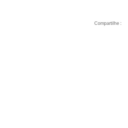
Compartilhe :