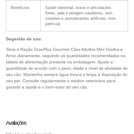
Benefícios
Saúde intestinal, ossos e articulações
fortes, pele e pelagem saudáveis, sem
corantes e aromatizantes artificiais, mini
partícula
Sugestão de uso:
Sirva a Ração GranPlus Gourmet Cães Adultos Mini Ovelha e
Arroz diariamente, seguindo as quantidades recomendadas na
tabela de alimentação presente na embalagem. Ajuste a
quantidade de acordo com o peso, idade e nível de atividade do
seu cão. Mantenha sempre água fresca e limpa à disposição do
seu pet. Consulte regularmente o médico veterinário para
garantir a saúde e o bem-estar do seu cão.
Avaliações