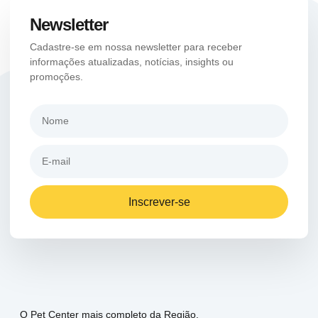
Newsletter
Cadastre-se em nossa newsletter para receber
informações atualizadas, notícias, insights ou
promoções.
Inscrever-se
O Pet Center mais completo da Região.