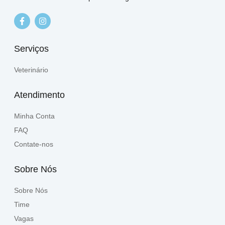
Serviços
Veterinário
Atendimento
Minha Conta
FAQ
Contate-nos
Sobre Nós
Sobre Nós
Time
Vagas