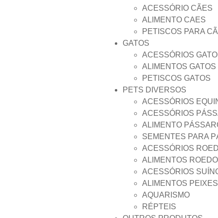
ACESSÓRIO CÃES
ALIMENTO CAES
PETISCOS PARA C
GATOS
ACESSÓRIOS GATO
ALIMENTOS GATOS
PETISCOS GATOS
PETS DIVERSOS
ACESSÓRIOS EQUI
ACESSÓRIOS PÁS
ALIMENTO PÁSSAR
SEMENTES PARA 
ACESSÓRIOS ROE
ALIMENTOS ROED
ACESSÓRIOS SUÍN
ALIMENTOS PEIXES
AQUARISMO
RÉPTEIS