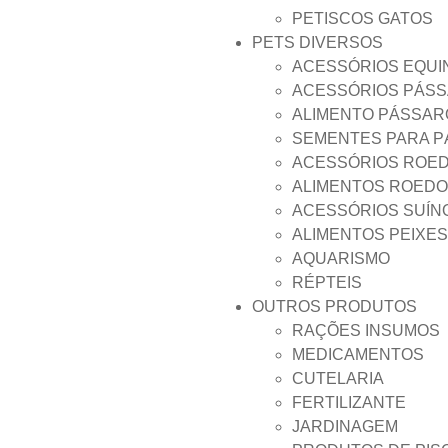
PETISCOS GATOS
PETS DIVERSOS
ACESSÓRIOS EQUI
ACESSÓRIOS PÁS
ALIMENTO PÁSSAR
SEMENTES PARA 
ACESSÓRIOS ROE
ALIMENTOS ROED
ACESSÓRIOS SUÍN
ALIMENTOS PEIXES
AQUARISMO
RÉPTEIS
OUTROS PRODUTOS
RAÇÕES INSUMOS
MEDICAMENTOS
CUTELARIA
FERTILIZANTE
JARDINAGEM