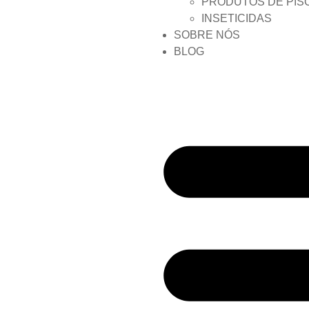
PRODUTOS DE PIS
INSETICIDAS
SOBRE NÓS
BLOG