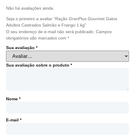
Não há avaliações ainda.
Seja o primeiro a avaliar “Ração GranPlus Gourmet Gatos
Adultos Castrados Salmão e Frango 1 kg”
O seu endereço de e-mail não será publicado.
Campos
obrigatórios são marcados com
*
Sua avaliação
*
Sua avaliação sobre o produto
*
Nome
*
E-mail
*