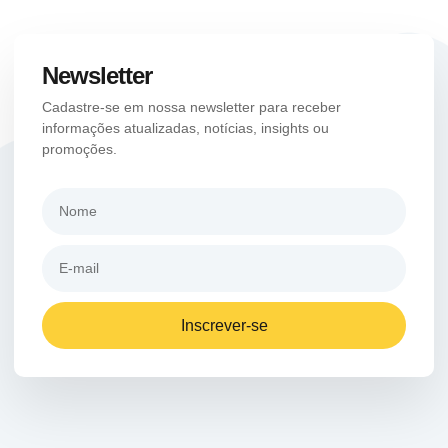
Newsletter
Cadastre-se em nossa newsletter para receber
informações atualizadas, notícias, insights ou
promoções.
Inscrever-se