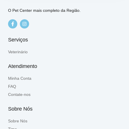
O Pet Center mais completo da Região.
Serviços
Veterinário
Atendimento
Minha Conta
FAQ
Contate-nos
Sobre Nós
Sobre Nós