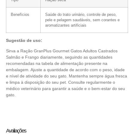
Benefícios
Saúde do trato urinário, controle de peso,
pele e pelagem saudáveis, sem corantes e
aromatizantes artificiais
Sugestão de uso:
Sirva a Ração GranPlus Gourmet Gatos Adultos Castrados
Salmão e Frango diariamente, seguindo as quantidades
recomendadas na tabela de alimentação presente na
embalagem. Ajuste a quantidade de acordo com o peso, idade
e nível de atividade do seu gato. Mantenha sempre água fresca
e limpa à disposição do seu pet. Consulte regularmente o
médico veterinário para garantir a saúde e o bem-estar do seu
gato.
Avaliações