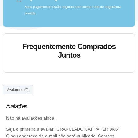
Seus pagamentos estão seguros com nossa rede de segurança
privada.
Frequentemente Comprados
Juntos
Avaliações (0)
Avaliações
Não há avaliações ainda.
Seja o primeiro a avaliar “GRANULADO CAT PAPER 3KG”
O seu endereço de e-mail não será publicado.
Campos