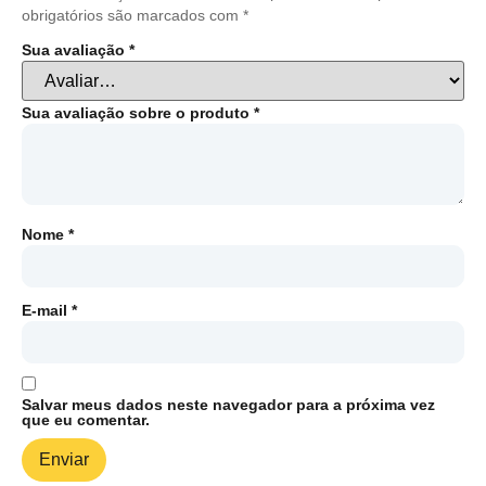
obrigatórios são marcados com
*
Sua avaliação
*
Sua avaliação sobre o produto
*
Nome
*
E-mail
*
Salvar meus dados neste navegador para a próxima vez
que eu comentar.