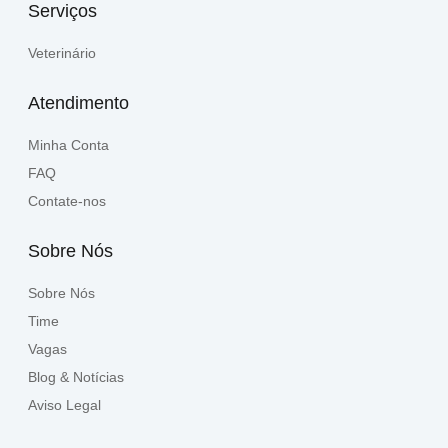
Serviços
Veterinário
Atendimento
Minha Conta
FAQ
Contate-nos
Sobre Nós
Sobre Nós
Time
Vagas
Blog & Notícias
Aviso Legal