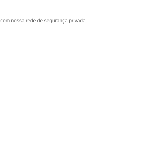
com nossa rede de segurança privada.