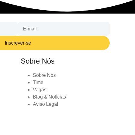
Inscrever-se
Sobre Nós
Sobre Nós
Time
Vagas
Blog & Notícias
Aviso Legal