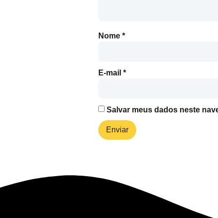
Nome
*
E-mail
*
Salvar meus dados neste nave