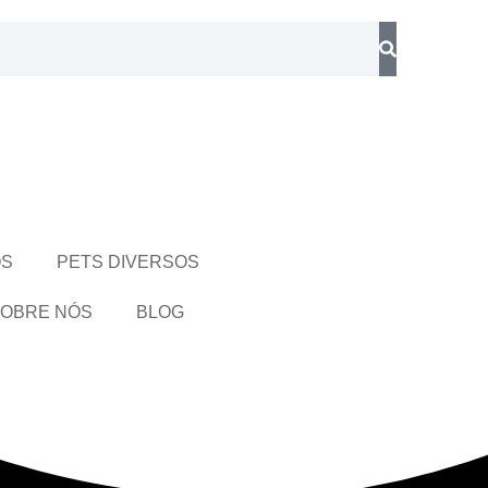
OS
PETS DIVERSOS
OBRE NÓS
BLOG