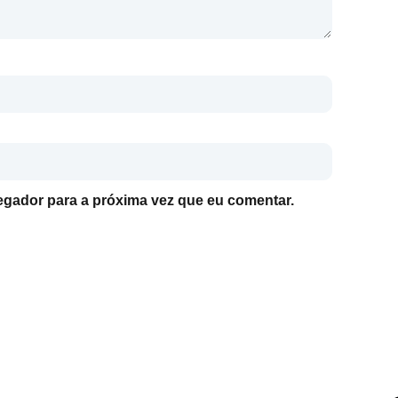
gador para a próxima vez que eu comentar.