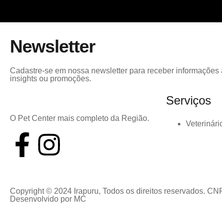
Newsletter
Cadastre-se em nossa newsletter para receber informações a
insights ou promoções.
Serviços
O Pet Center mais completo da Região.
Veterinári
Copyright © 2024 Irapuru, Todos os direitos reservados. CN
Desenvolvido por
MC