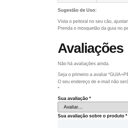
Sugestão de Uso:
Vista o peitoral no seu cão, ajusta
Prenda o mosquetão da guia no pei
Avaliações
Não há avaliações ainda.
Seja o primeiro a avaliar “GUI
O seu endereço de e-mail não será
*
Sua avaliação
*
Sua avaliação sobre o produto
*