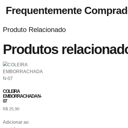
Frequentemente Comprad
Produto Relacionado
Produtos relacionad
COLEIRA
EMBORRACHADA N-
07
R$
25,90
Adicionar ao