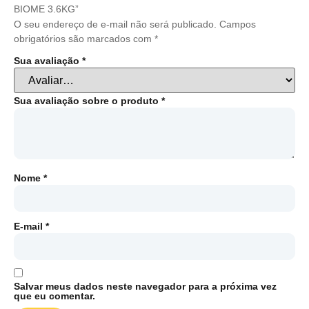
BIOME 3.6KG”
O seu endereço de e-mail não será publicado.
Campos
obrigatórios são marcados com
*
Sua avaliação
*
Sua avaliação sobre o produto
*
Nome
*
E-mail
*
Salvar meus dados neste navegador para a próxima vez
que eu comentar.