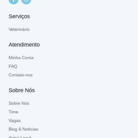
Serviços
Veterinário
Atendimento
Minha Conta
FAQ
Contate-nos
Sobre Nós
Sobre Nós
Time
Vagas
Blog & Notícias
Aviso Legal