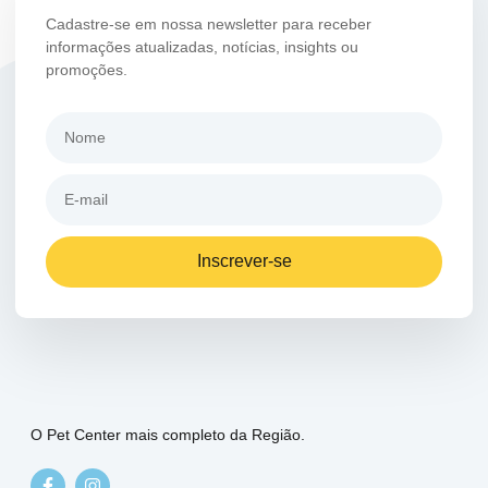
Cadastre-se em nossa newsletter para receber
informações atualizadas, notícias, insights ou
promoções.
Inscrever-se
O Pet Center mais completo da Região.