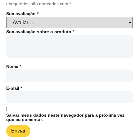
obrigatórios são marcados com
*
Sua avaliação
*
Sua avaliação sobre o produto
*
Nome
*
E-mail
*
Salvar meus dados neste navegador para a próxima vez
que eu comentar.