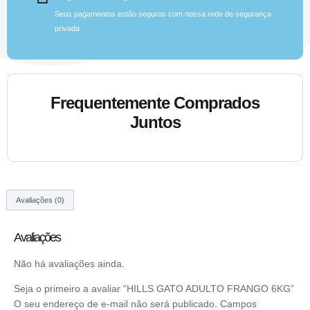
Seus pagamentos estão seguros com nossa rede de segurança
privada.
Frequentemente Comprados
Juntos
Avaliações (0)
Avaliações
Não há avaliações ainda.
Seja o primeiro a avaliar “HILLS GATO ADULTO FRANGO 6KG”
O seu endereço de e-mail não será publicado.
Campos