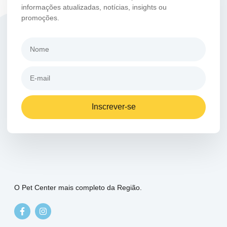
informações atualizadas, notícias, insights ou
promoções.
Inscrever-se
O Pet Center mais completo da Região.