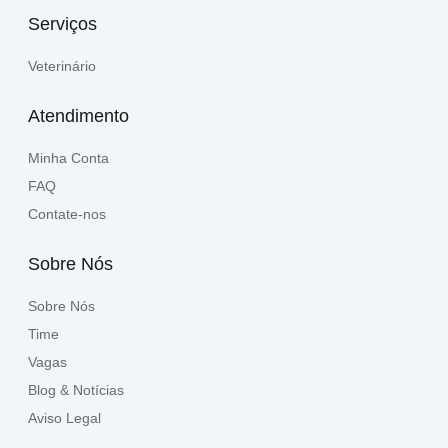
Serviços
Veterinário
Atendimento
Minha Conta
FAQ
Contate-nos
Sobre Nós
Sobre Nós
Time
Vagas
Blog & Notícias
Aviso Legal