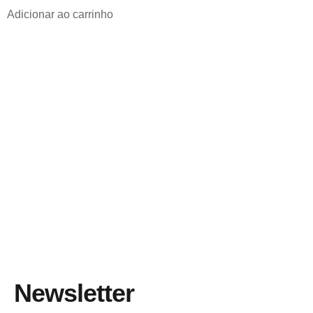
Adicionar ao carrinho
Newsletter