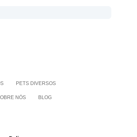
OS
PETS DIVERSOS
OBRE NÓS
BLOG