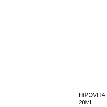
HIPOVITA
20ML