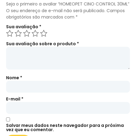
Seja o primeiro a avaliar “HOMEOPET CINO CONTROL 30ML”
O seu endereço de e-mail não será publicado.
Campos
obrigatórios são marcados com
*
Sua avaliação
*
Sua avaliação sobre o produto
*
Nome
*
E-mail
*
Salvar meus dados neste navegador para a próxima
vez que eu comentar.