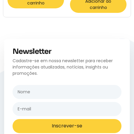
Adicionar ao
carrinho
carrinho
Newsletter
Cadastre-se em nossa newsletter para receber
informações atualizadas, notícias, insights ou
promoções.
Inscrever-se