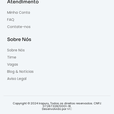
Atendimento
Minha Conta
FAQ
Contate-nos
Sobre Nós
Sobre Nós
Time
Vagas
Blog & Notícias
Aviso Legal
Copyright © 2024 Irapuru, Todos os direitos reservados. CNPJ:
07.267.328/0001-18.
Desenvolvido por
MC