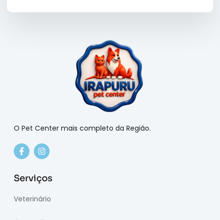
O Pet Center mais completo da Região.
Serviços
Veterinário