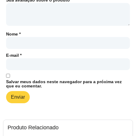
Sua avaliação sobre o produto
*
Nome
*
E-mail
*
Salvar meus dados neste navegador para a próxima vez
que eu comentar.
Produto Relacionado