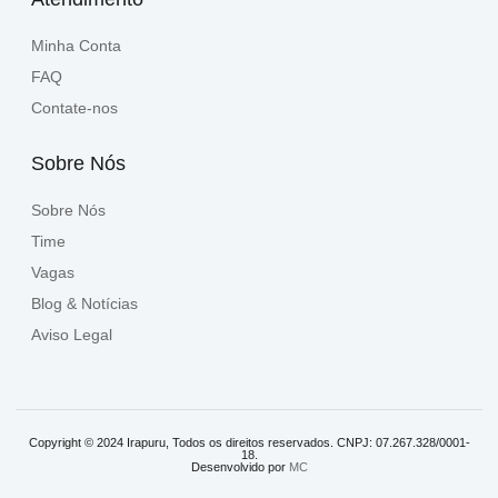
Minha Conta
FAQ
Contate-nos
Sobre Nós
Sobre Nós
Time
Vagas
Blog & Notícias
Aviso Legal
Copyright © 2024 Irapuru, Todos os direitos reservados. CNPJ: 07.267.328/0001-
18.
Desenvolvido por
MC