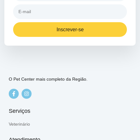
Inscrever-se
O Pet Center mais completo da Região.
Serviços
Veterinário
Atendimento