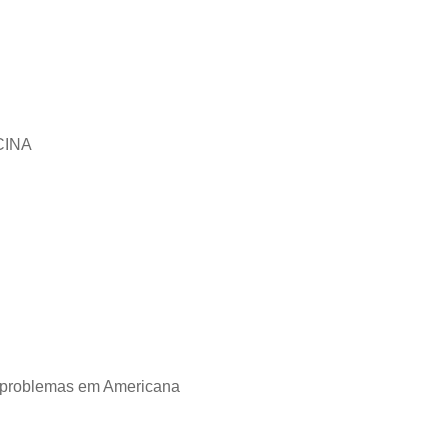
CINA
 problemas em Americana