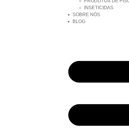
PRODUTOS DE PIS
INSETICIDAS
SOBRE NÓS
BLOG