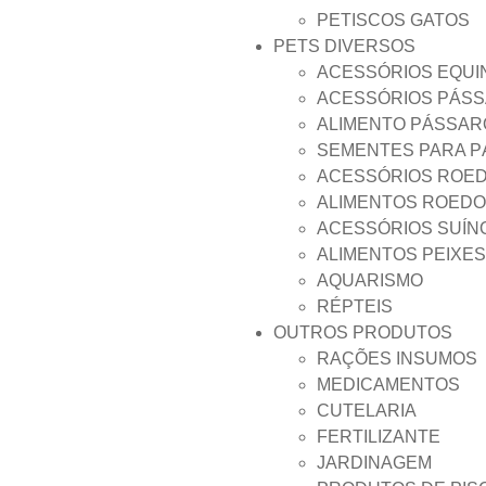
PETISCOS GATOS
PETS DIVERSOS
ACESSÓRIOS EQUI
ACESSÓRIOS PÁS
ALIMENTO PÁSSAR
SEMENTES PARA 
ACESSÓRIOS ROE
ALIMENTOS ROED
ACESSÓRIOS SUÍN
ALIMENTOS PEIXES
AQUARISMO
RÉPTEIS
OUTROS PRODUTOS
RAÇÕES INSUMOS
MEDICAMENTOS
CUTELARIA
FERTILIZANTE
JARDINAGEM