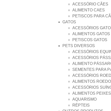
ACESSÓRIO CÃES
ALIMENTO CAES
PETISCOS PARA C
GATOS
ACESSÓRIOS GATO
ALIMENTOS GATOS
PETISCOS GATOS
PETS DIVERSOS
ACESSÓRIOS EQUI
ACESSÓRIOS PÁS
ALIMENTO PÁSSAR
SEMENTES PARA 
ACESSÓRIOS ROE
ALIMENTOS ROED
ACESSÓRIOS SUÍN
ALIMENTOS PEIXES
AQUARISMO
RÉPTEIS