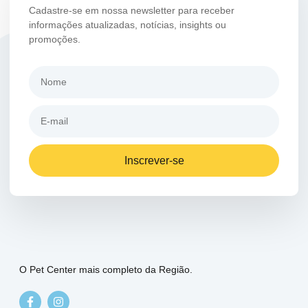
Cadastre-se em nossa newsletter para receber
informações atualizadas, notícias, insights ou
promoções.
Inscrever-se
O Pet Center mais completo da Região.