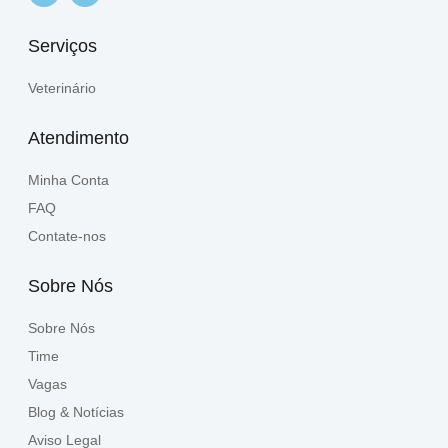
Serviços
Veterinário
Atendimento
Minha Conta
FAQ
Contate-nos
Sobre Nós
Sobre Nós
Time
Vagas
Blog & Notícias
Aviso Legal