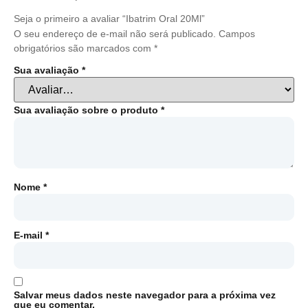
Seja o primeiro a avaliar “Ibatrim Oral 20Ml”
O seu endereço de e-mail não será publicado.
Campos
obrigatórios são marcados com
*
Sua avaliação
*
Sua avaliação sobre o produto
*
Nome
*
E-mail
*
Salvar meus dados neste navegador para a próxima vez
que eu comentar.