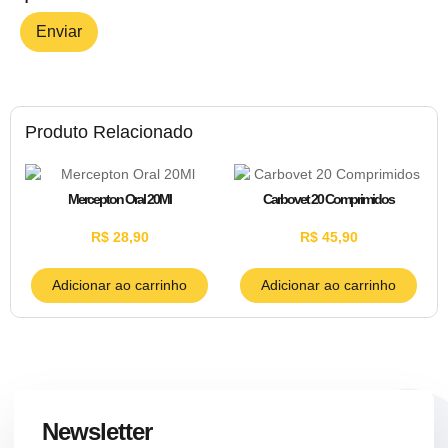
Produto Relacionado
Mercepton Oral 20Ml
Carbovet 20 Comprimidos
R$
28,90
R$
45,90
Adicionar ao carrinho
Adicionar ao carrinho
Newsletter