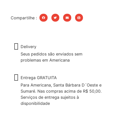
Compartilhe :
Delivery
Seus pedidos são enviados sem
problemas em Americana
Entrega GRATUITA
Para Americana, Santa Bárbara D´Oeste e
Sumaré. Nas compras acima de R$ 50,00.
Serviços de entrega sujeitos à
disponibilidade