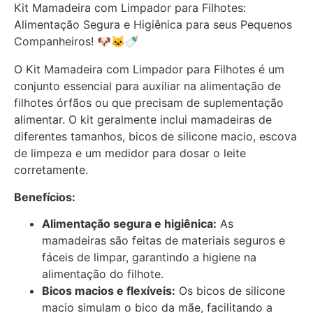
Kit Mamadeira com Limpador para Filhotes:
Alimentação Segura e Higiênica para seus Pequenos
Companheiros! 🐶🐱🍼
O Kit Mamadeira com Limpador para Filhotes é um
conjunto essencial para auxiliar na alimentação de
filhotes órfãos ou que precisam de suplementação
alimentar. O kit geralmente inclui mamadeiras de
diferentes tamanhos, bicos de silicone macio, escova
de limpeza e um medidor para dosar o leite
corretamente.
Benefícios:
Alimentação segura e higiênica:
As
mamadeiras são feitas de materiais seguros e
fáceis de limpar, garantindo a higiene na
alimentação do filhote.
Bicos macios e flexíveis:
Os bicos de silicone
macio simulam o bico da mãe, facilitando a