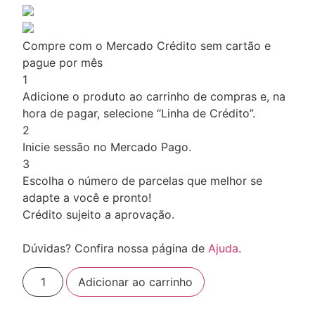
Compre com o Mercado Crédito sem cartão e
pague por mês
1
Adicione o produto ao carrinho de compras e, na
hora de pagar, selecione “Linha de Crédito”.
2
Inicie sessão no Mercado Pago.
3
Escolha o número de parcelas que melhor se
adapte a você e pronto!
Crédito sujeito a aprovação.
Dúvidas? Confira nossa página de
Ajuda
.
Adicionar ao carrinho