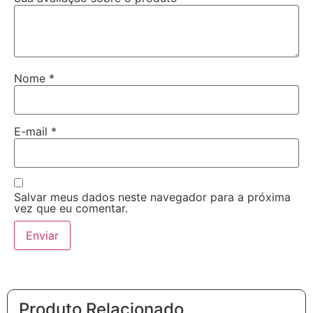
Nome
*
E-mail
*
Salvar meus dados neste navegador para a próxima
vez que eu comentar.
Produto Relacionado