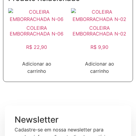
COLEIRA
COLEIRA
EMBORRACHADA N-06
EMBORRACHADA N-02
R$
22,90
R$
9,90
Adicionar ao
Adicionar ao
carrinho
carrinho
Newsletter
Cadastre-se em nossa newsletter para