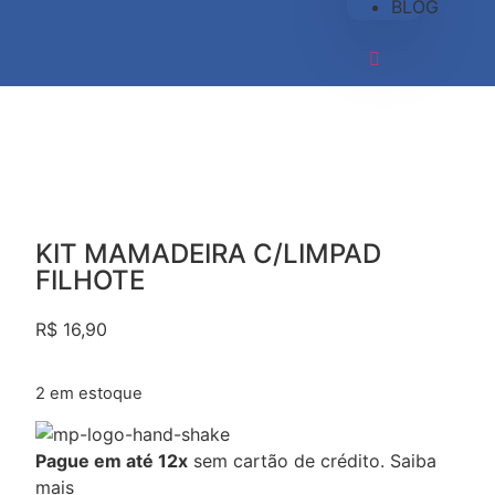
BLOG
KIT MAMADEIRA C/LIMPAD
FILHOTE
R$
16,90
2 em estoque
Pague em até 12x
sem cartão de crédito.
Saiba
mais