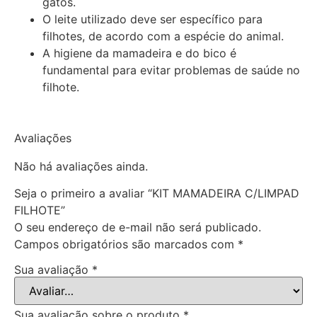
gatos.
O leite utilizado deve ser específico para
filhotes, de acordo com a espécie do animal.
A higiene da mamadeira e do bico é
fundamental para evitar problemas de saúde no
filhote.
Avaliações
Não há avaliações ainda.
Seja o primeiro a avaliar “KIT MAMADEIRA C/LIMPAD
FILHOTE”
O seu endereço de e-mail não será publicado.
Campos obrigatórios são marcados com
*
Sua avaliação
*
Sua avaliação sobre o produto
*