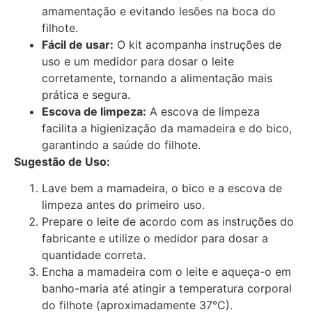
amamentação e evitando lesões na boca do
filhote.
Fácil de usar:
O kit acompanha instruções de
uso e um medidor para dosar o leite
corretamente, tornando a alimentação mais
prática e segura.
Escova de limpeza:
A escova de limpeza
facilita a higienização da mamadeira e do bico,
garantindo a saúde do filhote.
Sugestão de Uso:
Lave bem a mamadeira, o bico e a escova de
limpeza antes do primeiro uso.
Prepare o leite de acordo com as instruções do
fabricante e utilize o medidor para dosar a
quantidade correta.
Encha a mamadeira com o leite e aqueça-o em
banho-maria até atingir a temperatura corporal
do filhote (aproximadamente 37°C).