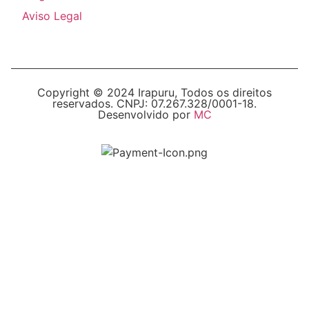
Aviso Legal
Copyright © 2024 Irapuru, Todos os direitos
reservados. CNPJ: 07.267.328/0001-18.
Desenvolvido por
MC