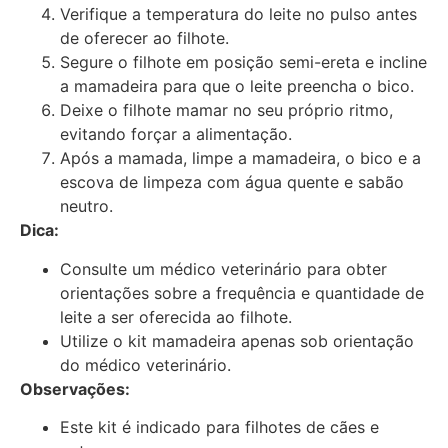
Verifique a temperatura do leite no pulso antes
de oferecer ao filhote.
Segure o filhote em posição semi-ereta e incline
a mamadeira para que o leite preencha o bico.
Deixe o filhote mamar no seu próprio ritmo,
evitando forçar a alimentação.
Após a mamada, limpe a mamadeira, o bico e a
escova de limpeza com água quente e sabão
neutro.
Dica:
Consulte um médico veterinário para obter
orientações sobre a frequência e quantidade de
leite a ser oferecida ao filhote.
Utilize o kit mamadeira apenas sob orientação
do médico veterinário.
Observações:
Este kit é indicado para filhotes de cães e