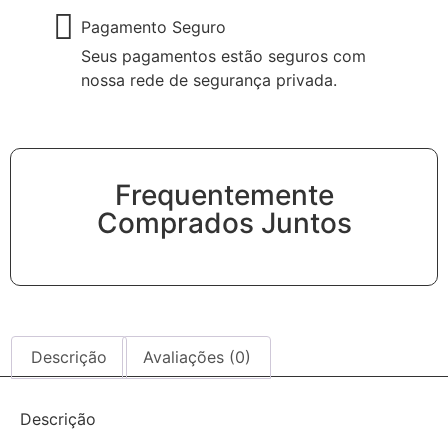
Pagamento Seguro
Seus pagamentos estão seguros com
nossa rede de segurança privada.
Frequentemente
Comprados Juntos
Descrição
Avaliações (0)
Descrição