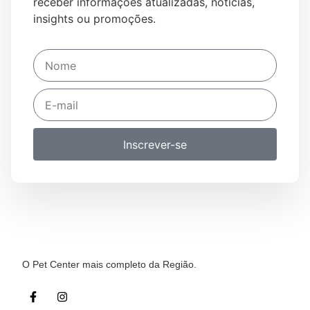
receber informações atualizadas, notícias,
insights ou promoções.
Inscrever-se
O Pet Center mais completo da Região.