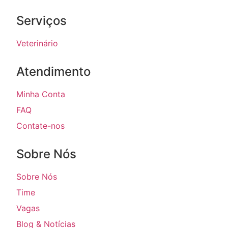
Serviços
Veterinário
Atendimento
Minha Conta
FAQ
Contate-nos
Sobre Nós
Sobre Nós
Time
Vagas
Blog & Notícias