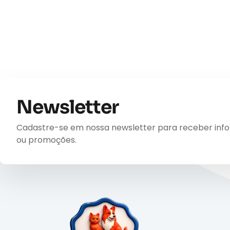
Newsletter
Cadastre-se em nossa newsletter para receber inform
ou promoções.