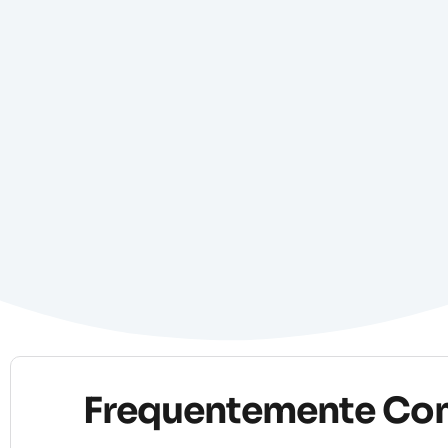
Frequentemente Co