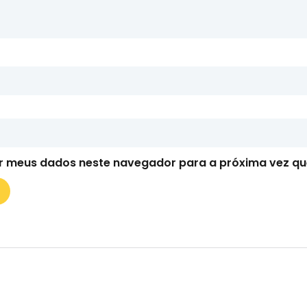
r meus dados neste navegador para a próxima vez qu