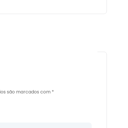
ios são marcados com
*