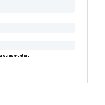
e eu comentar.