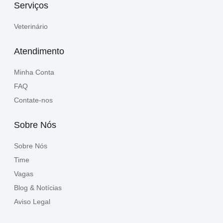
Serviços
Veterinário
Atendimento
Minha Conta
FAQ
Contate-nos
Sobre Nós
Sobre Nós
Time
Vagas
Blog & Notícias
Aviso Legal