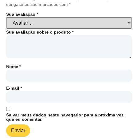
obrigatórios são marcados com
*
Sua avaliação
*
Sua avaliação sobre o produto
*
Nome
*
E-mail
*
Salvar meus dados neste navegador para a próxima vez
que eu comentar.