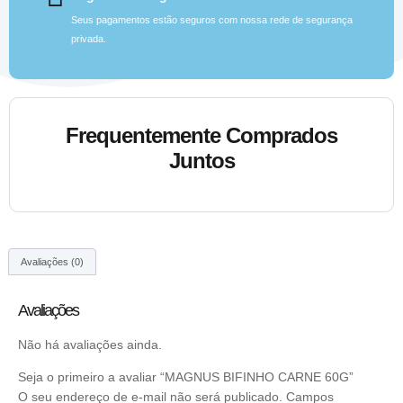
Seus pagamentos estão seguros com nossa rede de segurança
privada.
Frequentemente Comprados
Juntos
Avaliações (0)
Avaliações
Não há avaliações ainda.
Seja o primeiro a avaliar “MAGNUS BIFINHO CARNE 60G”
O seu endereço de e-mail não será publicado.
Campos