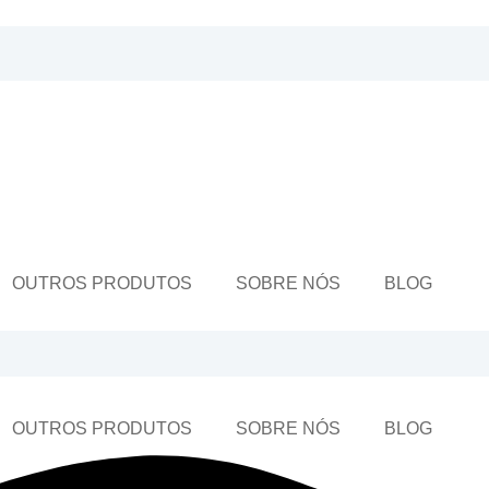
OUTROS PRODUTOS
SOBRE NÓS
BLOG
OUTROS PRODUTOS
SOBRE NÓS
BLOG