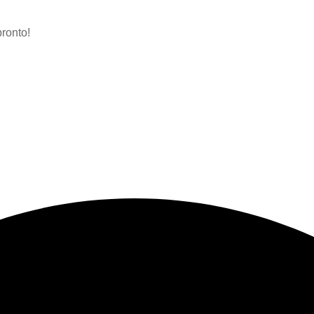
ronto!