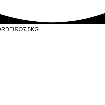
ORDEIRO7,5KG