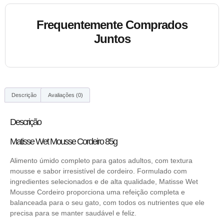
Frequentemente Comprados
Juntos
Descrição
Avaliações (0)
Descrição
Matisse Wet Mousse Cordeiro 85g
Alimento úmido completo para gatos adultos, com textura
mousse e sabor irresistível de cordeiro. Formulado com
ingredientes selecionados e de alta qualidade, Matisse Wet
Mousse Cordeiro proporciona uma refeição completa e
balanceada para o seu gato, com todos os nutrientes que ele
precisa para se manter saudável e feliz.