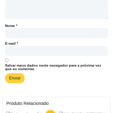
Nome
*
E-mail
*
Salvar meus dados neste navegador para a próxima vez
que eu comentar.
Produto Relacionado