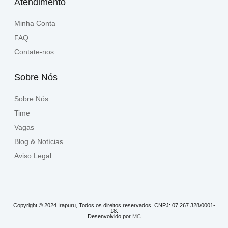
Atendimento
Minha Conta
FAQ
Contate-nos
Sobre Nós
Sobre Nós
Time
Vagas
Blog & Notícias
Aviso Legal
Copyright © 2024 Irapuru, Todos os direitos reservados. CNPJ: 07.267.328/0001-
18.
Desenvolvido por
MC