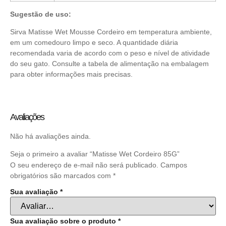
Sugestão de uso:
Sirva Matisse Wet Mousse Cordeiro em temperatura ambiente,
em um comedouro limpo e seco. A quantidade diária
recomendada varia de acordo com o peso e nível de atividade
do seu gato. Consulte a tabela de alimentação na embalagem
para obter informações mais precisas.
Avaliações
Não há avaliações ainda.
Seja o primeiro a avaliar “Matisse Wet Cordeiro 85G”
O seu endereço de e-mail não será publicado.
Campos
obrigatórios são marcados com
*
Sua avaliação
*
Sua avaliação sobre o produto
*