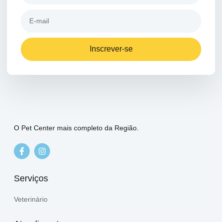
Inscrever-se
O Pet Center mais completo da Região.
Serviços
Veterinário