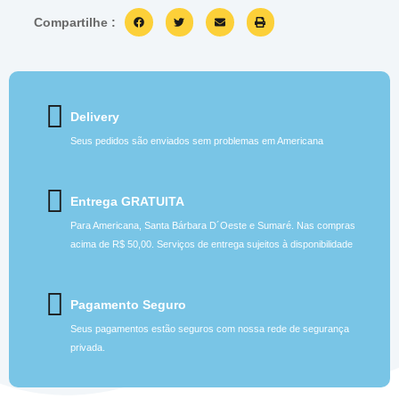
Compartilhe :
Delivery
Seus pedidos são enviados sem problemas em Americana
Entrega GRATUITA
Para Americana, Santa Bárbara D´Oeste e Sumaré. Nas compras
acima de R$ 50,00. Serviços de entrega sujeitos à disponibilidade
Pagamento Seguro
Seus pagamentos estão seguros com nossa rede de segurança
privada.