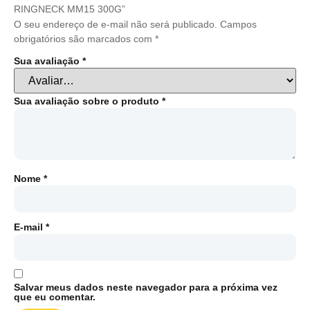
RINGNECK MM15 300G”
O seu endereço de e-mail não será publicado.
Campos
obrigatórios são marcados com
*
Sua avaliação
*
Sua avaliação sobre o produto
*
Nome
*
E-mail
*
Salvar meus dados neste navegador para a próxima vez
que eu comentar.