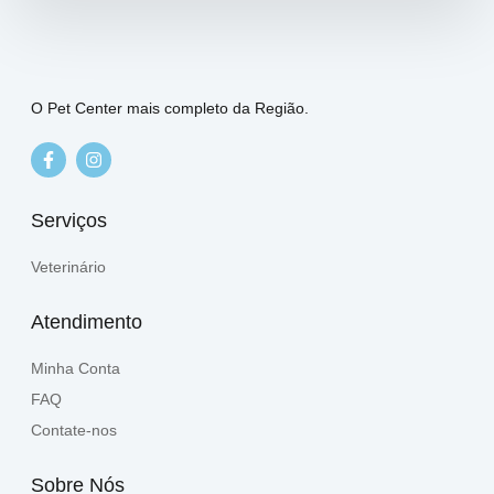
O Pet Center mais completo da Região.
Serviços
Veterinário
Atendimento
Minha Conta
FAQ
Contate-nos
Sobre Nós