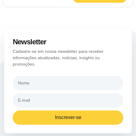
Newsletter
Cadastre-se em nossa newsletter para receber
informações atualizadas, notícias, insights ou
promoções.
Inscrever-se