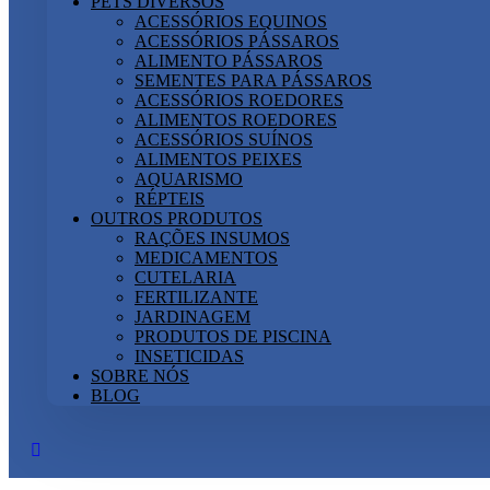
PETS DIVERSOS
ACESSÓRIOS EQUINOS
ACESSÓRIOS PÁSSAROS
ALIMENTO PÁSSAROS
SEMENTES PARA PÁSSAROS
ACESSÓRIOS ROEDORES
ALIMENTOS ROEDORES
ACESSÓRIOS SUÍNOS
ALIMENTOS PEIXES
AQUARISMO
RÉPTEIS
OUTROS PRODUTOS
RAÇÕES INSUMOS
MEDICAMENTOS
CUTELARIA
FERTILIZANTE
JARDINAGEM
PRODUTOS DE PISCINA
INSETICIDAS
SOBRE NÓS
BLOG