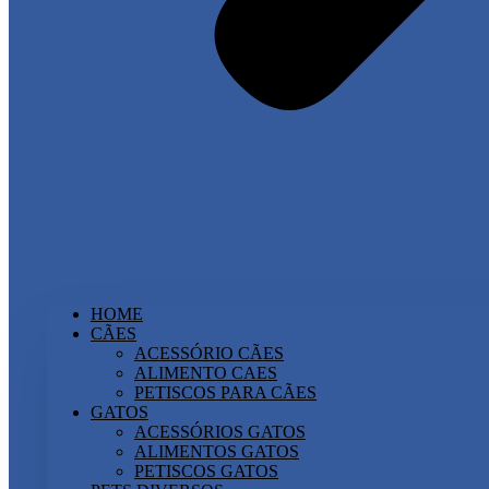
HOME
CÃES
ACESSÓRIO CÃES
ALIMENTO CAES
PETISCOS PARA CÃES
GATOS
ACESSÓRIOS GATOS
ALIMENTOS GATOS
PETISCOS GATOS