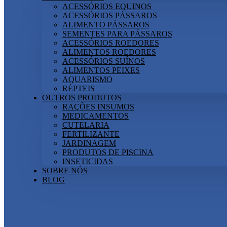
ACESSÓRIOS EQUINOS
ACESSÓRIOS PÁSSAROS
ALIMENTO PÁSSAROS
SEMENTES PARA PÁSSAROS
ACESSÓRIOS ROEDORES
ALIMENTOS ROEDORES
ACESSÓRIOS SUÍNOS
ALIMENTOS PEIXES
AQUARISMO
RÉPTEIS
OUTROS PRODUTOS
RAÇÕES INSUMOS
MEDICAMENTOS
CUTELARIA
FERTILIZANTE
JARDINAGEM
PRODUTOS DE PISCINA
INSETICIDAS
SOBRE NÓS
BLOG