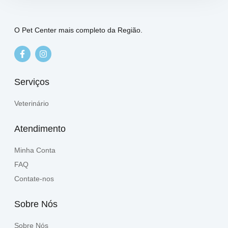
O Pet Center mais completo da Região.
Serviços
Veterinário
Atendimento
Minha Conta
FAQ
Contate-nos
Sobre Nós
Sobre Nós