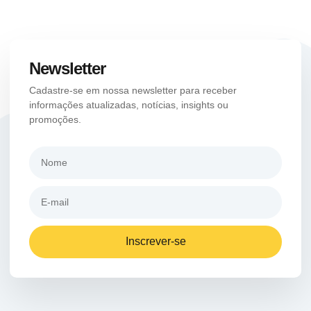
Newsletter
Cadastre-se em nossa newsletter para receber
informações atualizadas, notícias, insights ou
promoções.
Inscrever-se