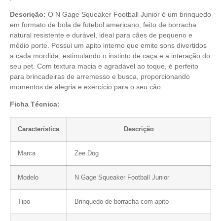
Descrição:
O N Gage Squeaker Football Junior é um brinquedo
em formato de bola de futebol americano, feito de borracha
natural resistente e durável, ideal para cães de pequeno e
médio porte. Possui um apito interno que emite sons divertidos
a cada mordida, estimulando o instinto de caça e a interação do
seu pet. Com textura macia e agradável ao toque, é perfeito
para brincadeiras de arremesso e busca, proporcionando
momentos de alegria e exercício para o seu cão.
Ficha Técnica:
Característica
Descrição
Marca
Zee.Dog
Modelo
N Gage Squeaker Football Junior
Tipo
Brinquedo de borracha com apito