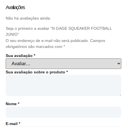
Avaliações
Não há avaliações ainda.
Seja o primeiro a avaliar “N GAGE SQUEAKER FOOTBALL
JUNIO”
O seu endereço de e-mail não será publicado.
Campos
obrigatórios são marcados com
*
Sua avaliação
*
Sua avaliação sobre o produto
*
Nome
*
E-mail
*