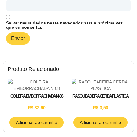
Salvar meus dados neste navegador para a próxima vez
que eu comentar.
Produto Relacionado
COLEIRA EMBORRACHADA N-08
RASQUEADEIRA CERDA PLASTICA
R$
32,90
R$
3,50
Adicionar ao carrinho
Adicionar ao carrinho