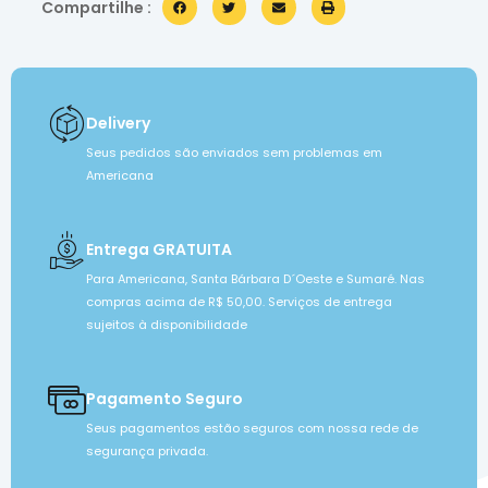
Compartilhe :
Delivery
Seus pedidos são enviados sem problemas em
Americana
Entrega GRATUITA
Para Americana, Santa Bárbara D´Oeste e Sumaré. Nas
compras acima de R$ 50,00. Serviços de entrega
sujeitos à disponibilidade
Pagamento Seguro
Seus pagamentos estão seguros com nossa rede de
segurança privada.