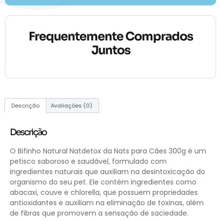
Frequentemente Comprados
Juntos
Descrição
Avaliações (0)
Descrição
O Bifinho Natural Natdetox da Nats para Cães 300g é um
petisco saboroso e saudável, formulado com
ingredientes naturais que auxiliam na desintoxicação do
organismo do seu pet. Ele contém ingredientes como
abacaxi, couve e chlorella, que possuem propriedades
antioxidantes e auxiliam na eliminação de toxinas, além
de fibras que promovem a sensação de saciedade.