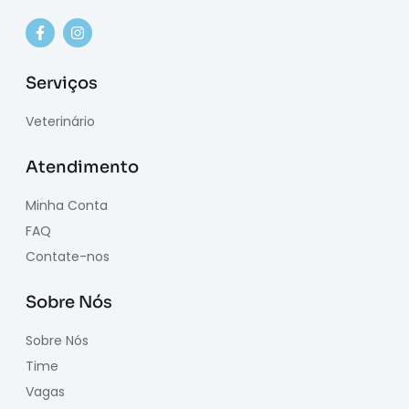
Serviços
Veterinário
Atendimento
Minha Conta
FAQ
Contate-nos
Sobre Nós
Sobre Nós
Time
Vagas