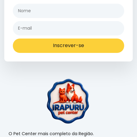
Inscrever-se
O Pet Center mais completo da Região.