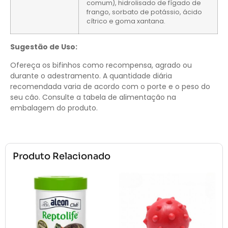
comum), hidrolisado de fígado de
frango, sorbato de potássio, ácido
cítrico e goma xantana.
Sugestão de Uso:
Ofereça os bifinhos como recompensa, agrado ou
durante o adestramento. A quantidade diária
recomendada varia de acordo com o porte e o peso do
seu cão. Consulte a tabela de alimentação na
embalagem do produto.
Produto Relacionado