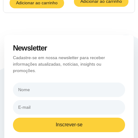
Adicionar ao carrinho
Adicionar ao carrinho
Newsletter
Cadastre-se em nossa newsletter para receber
informações atualizadas, notícias, insights ou
promoções.
Inscrever-se