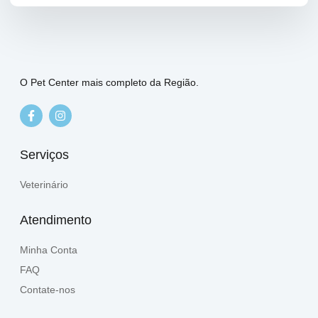
O Pet Center mais completo da Região.
Serviços
Veterinário
Atendimento
Minha Conta
FAQ
Contate-nos