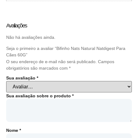
Avaliações
Não há avaliações ainda.
Seja o primeiro a avaliar “Bifinho Nats Natural Natdigest Para
Cães 60G”
O seu endereço de e-mail não será publicado.
Campos
obrigatórios são marcados com
*
Sua avaliação
*
Sua avaliação sobre o produto
*
Nome
*