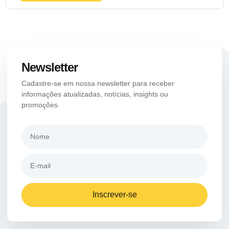
Newsletter
Cadastre-se em nossa newsletter para receber
informações atualizadas, notícias, insights ou
promoções.
Inscrever-se