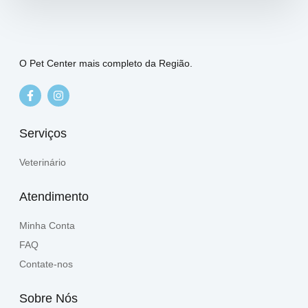
O Pet Center mais completo da Região.
Serviços
Veterinário
Atendimento
Minha Conta
FAQ
Contate-nos
Sobre Nós