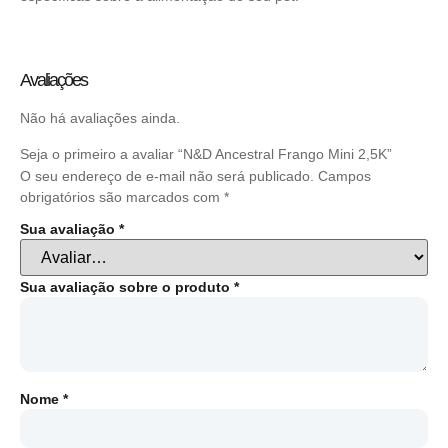
Avaliações
Não há avaliações ainda.
Seja o primeiro a avaliar “N&D Ancestral Frango Mini 2,5K”
O seu endereço de e-mail não será publicado.
Campos
obrigatórios são marcados com
*
Sua avaliação
*
Sua avaliação sobre o produto
*
Nome
*