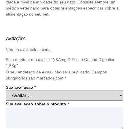
idade e nível de atividade do seu gato. Consulte sempre um
médico veterinário para obter orientações específicas sobre a
alimentação do seu pet.
Avaliações
Não há avaliações ainda.
Seja o primeiro a avaliar “N&Amp;D Feline Quinoa Digestion
1,5Kg”
O seu endereço de e-mail não será publicado.
Campos
obrigatórios são marcados com
*
Sua avaliação
*
Sua avaliação sobre o produto
*