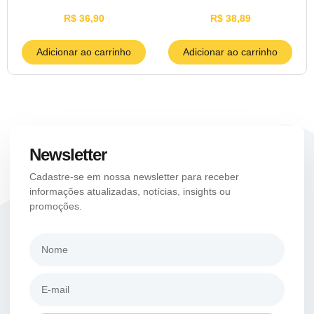
R$
36,90
R$
38,89
Adicionar ao carrinho
Adicionar ao carrinho
Newsletter
Cadastre-se em nossa newsletter para receber
informações atualizadas, notícias, insights ou
promoções.