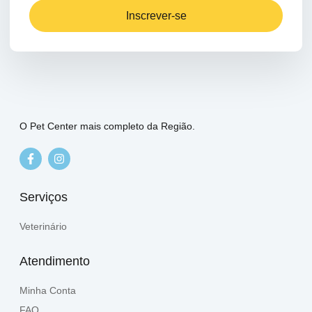
Inscrever-se
O Pet Center mais completo da Região.
Serviços
Veterinário
Atendimento
Minha Conta
FAQ