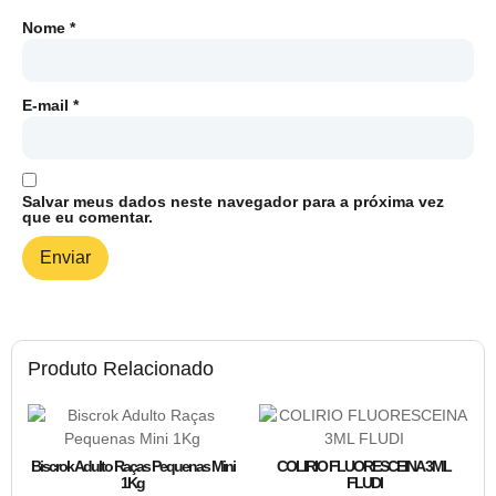
Nome
*
E-mail
*
Salvar meus dados neste navegador para a próxima vez
que eu comentar.
Produto Relacionado
Biscrok Adulto Raças Pequenas Mini
COLIRIO FLUORESCEINA 3ML
1Kg
FLUDI