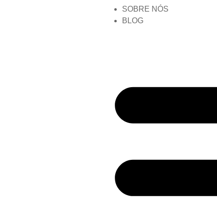
SOBRE NÓS
BLOG