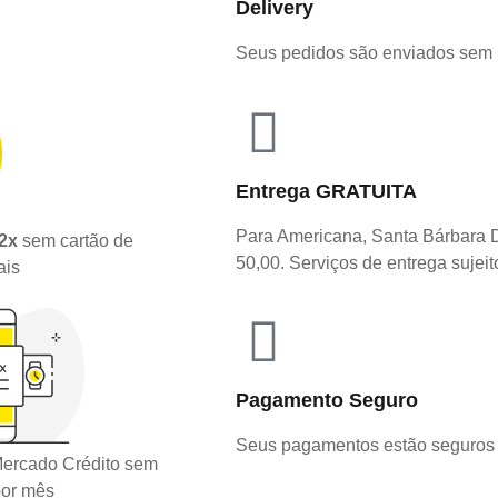
Delivery
Seus pedidos são enviados sem
Entrega GRATUITA
Para Americana, Santa Bárbara 
2x
sem cartão de
50,00. Serviços de entrega sujeit
ais
Pagamento Seguro
Seus pagamentos estão seguros 
ercado Crédito sem
por mês