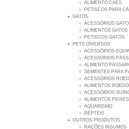
ALIMENTO CAES
PETISCOS PARA C
GATOS
ACESSÓRIOS GATO
ALIMENTOS GATOS
PETISCOS GATOS
PETS DIVERSOS
ACESSÓRIOS EQUI
ACESSÓRIOS PÁS
ALIMENTO PÁSSAR
SEMENTES PARA 
ACESSÓRIOS ROE
ALIMENTOS ROED
ACESSÓRIOS SUÍN
ALIMENTOS PEIXES
AQUARISMO
RÉPTEIS
OUTROS PRODUTOS
RAÇÕES INSUMOS