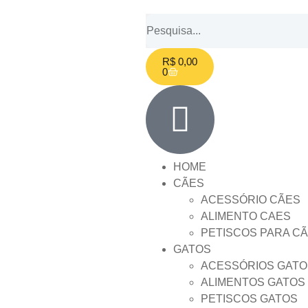
R$
0,00
0
HOME
CÃES
ACESSÓRIO CÃES
ALIMENTO CAES
PETISCOS PARA C
GATOS
ACESSÓRIOS GATO
ALIMENTOS GATOS
PETISCOS GATOS