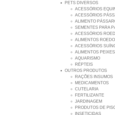
PETS DIVERSOS
ACESSÓRIOS EQUI
ACESSÓRIOS PÁS
ALIMENTO PÁSSAR
SEMENTES PARA 
ACESSÓRIOS ROE
ALIMENTOS ROED
ACESSÓRIOS SUÍN
ALIMENTOS PEIXES
AQUARISMO
RÉPTEIS
OUTROS PRODUTOS
RAÇÕES INSUMOS
MEDICAMENTOS
CUTELARIA
FERTILIZANTE
JARDINAGEM
PRODUTOS DE PIS
INSETICIDAS