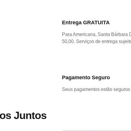
Entrega GRATUITA
Para Americana, Santa Bárbara 
50,00. Serviços de entrega sujeit
Pagamento Seguro
Seus pagamentos estão seguros 
os Juntos