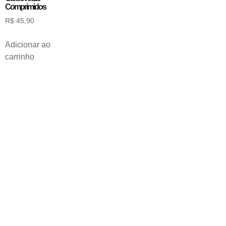
Comprimidos
R$
45,90
Adicionar ao
carrinho