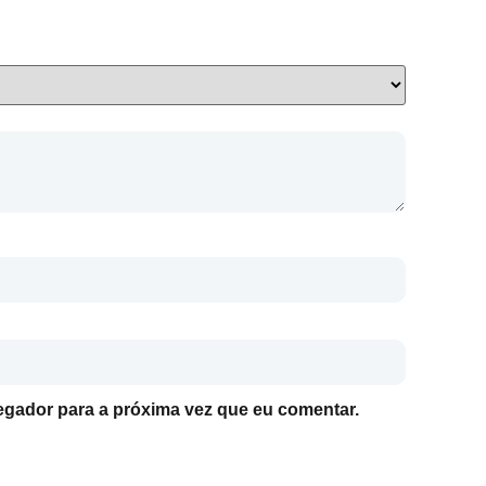
gador para a próxima vez que eu comentar.