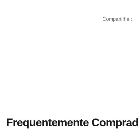
Compartilhe :
Frequentemente Comprad