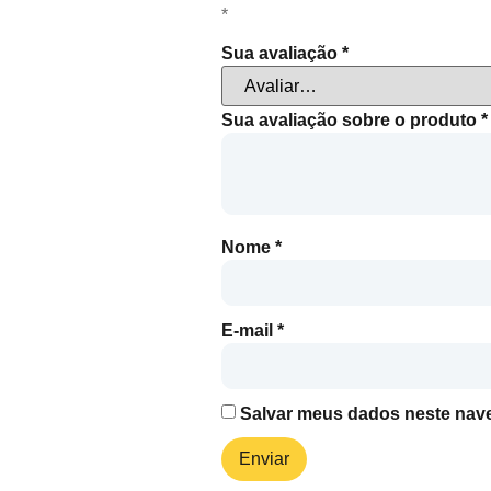
*
Sua avaliação
*
Sua avaliação sobre o produto
*
Nome
*
E-mail
*
Salvar meus dados neste nave