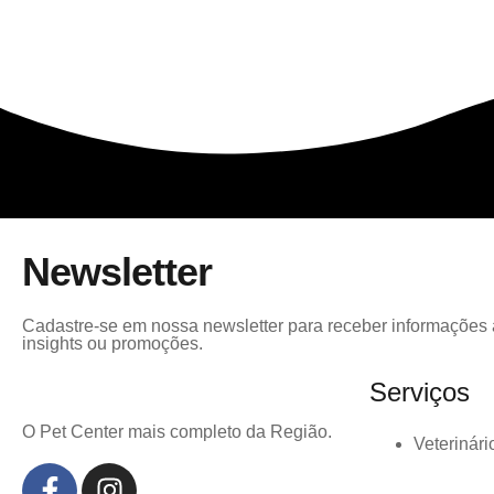
Newsletter
Cadastre-se em nossa newsletter para receber informações a
insights ou promoções.
Serviços
O Pet Center mais completo da Região.
Veterinári