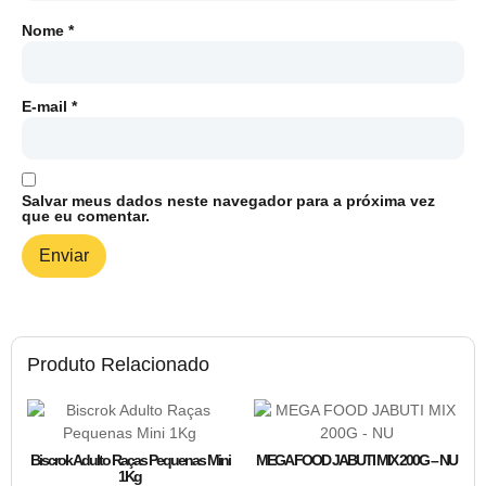
Nome
*
E-mail
*
Salvar meus dados neste navegador para a próxima vez
que eu comentar.
Produto Relacionado
Biscrok Adulto Raças Pequenas Mini
MEGA FOOD JABUTI MIX 200G – NU
1Kg