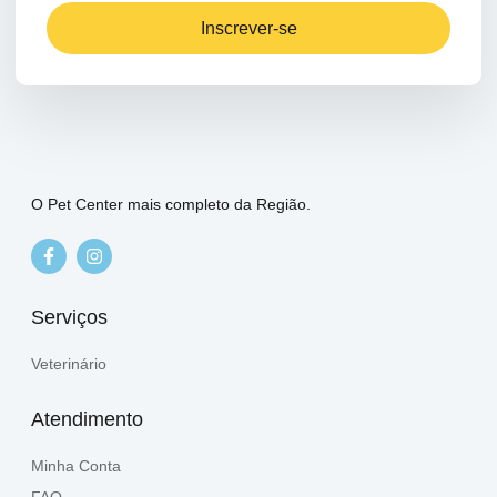
Inscrever-se
O Pet Center mais completo da Região.
Serviços
Veterinário
Atendimento
Minha Conta