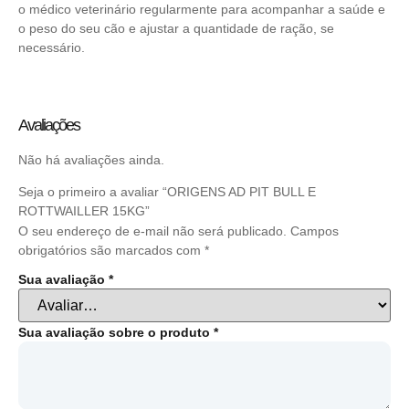
o médico veterinário regularmente para acompanhar a saúde e
o peso do seu cão e ajustar a quantidade de ração, se
necessário.
Avaliações
Não há avaliações ainda.
Seja o primeiro a avaliar “ORIGENS AD PIT BULL E
ROTTWAILLER 15KG”
O seu endereço de e-mail não será publicado.
Campos
obrigatórios são marcados com
*
Sua avaliação
*
Sua avaliação sobre o produto
*