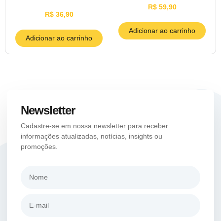
R$
59,90
R$
36,90
Adicionar ao carrinho
Adicionar ao carrinho
Newsletter
Cadastre-se em nossa newsletter para receber
informações atualizadas, notícias, insights ou
promoções.