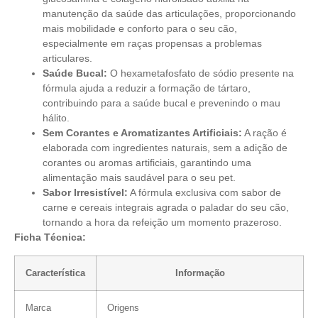
manutenção da saúde das articulações, proporcionando
mais mobilidade e conforto para o seu cão,
especialmente em raças propensas a problemas
articulares.
Saúde Bucal:
O hexametafosfato de sódio presente na
fórmula ajuda a reduzir a formação de tártaro,
contribuindo para a saúde bucal e prevenindo o mau
hálito.
Sem Corantes e Aromatizantes Artificiais:
A ração é
elaborada com ingredientes naturais, sem a adição de
corantes ou aromas artificiais, garantindo uma
alimentação mais saudável para o seu pet.
Sabor Irresistível:
A fórmula exclusiva com sabor de
carne e cereais integrais agrada o paladar do seu cão,
tornando a hora da refeição um momento prazeroso.
Ficha Técnica:
Característica
Informação
Marca
Origens