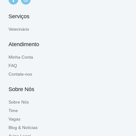
Serviços
Veterinário
Atendimento
Minha Conta
FAQ
Contate-nos
Sobre Nós
Sobre Nós
Time
Vagas
Blog & Notícias