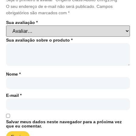
O seu endereço de e-mail não será publicado.
Campos
obrigatórios são marcados com
*
Sua avaliação
*
Sua avaliação sobre o produto
*
Nome
*
E-mail
*
Salvar meus dados neste navegador para a próxima vez
que eu comentar.