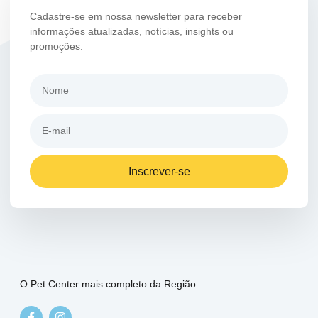
Cadastre-se em nossa newsletter para receber
informações atualizadas, notícias, insights ou
promoções.
Inscrever-se
O Pet Center mais completo da Região.