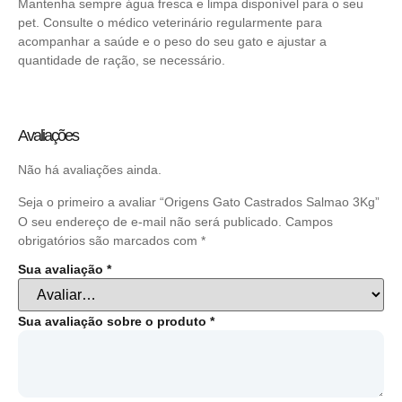
Mantenha sempre água fresca e limpa disponível para o seu
pet. Consulte o médico veterinário regularmente para
acompanhar a saúde e o peso do seu gato e ajustar a
quantidade de ração, se necessário.
Avaliações
Não há avaliações ainda.
Seja o primeiro a avaliar “Origens Gato Castrados Salmao 3Kg”
O seu endereço de e-mail não será publicado.
Campos
obrigatórios são marcados com
*
Sua avaliação
*
Sua avaliação sobre o produto
*