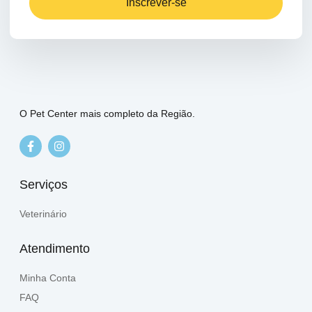
Inscrever-se
O Pet Center mais completo da Região.
Serviços
Veterinário
Atendimento
Minha Conta
FAQ