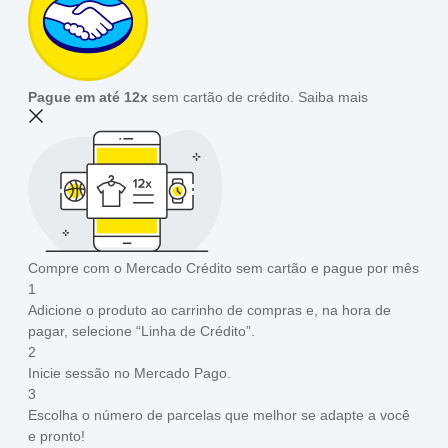
Pague em até 12x
sem cartão de crédito.
Saiba mais
Compre com o Mercado Crédito sem cartão e pague por mês
1
Adicione o produto ao carrinho de compras e, na hora de
pagar, selecione “Linha de Crédito”.
2
Inicie sessão no Mercado Pago.
3
Escolha o número de parcelas que melhor se adapte a você
e pronto!