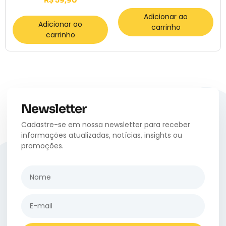
Adicionar ao
Adicionar ao
carrinho
carrinho
Newsletter
Cadastre-se em nossa newsletter para receber
informações atualizadas, notícias, insights ou
promoções.