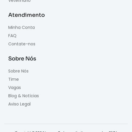
Veterinário
Atendimento
Minha Conta
FAQ
Contate-nos
Sobre Nós
Sobre Nós
Time
Vagas
Blog & Notícias
Aviso Legal