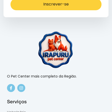
Inscrever-se
O Pet Center mais completo da Região.
Serviços