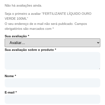
Não há avaliações ainda.
Seja o primeiro a avaliar “FERTILIZANTE LÍQUIDO OURO
VERDE 100ML”
O seu endereço de e-mail não será publicado.
Campos
obrigatórios são marcados com
*
Sua avaliação
*
Sua avaliação sobre o produto
*
Nome
*
E-mail
*