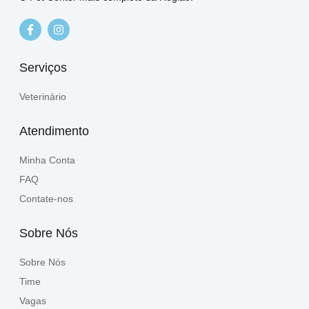
Serviços
Veterinário
Atendimento
Minha Conta
FAQ
Contate-nos
Sobre Nós
Sobre Nós
Time
Vagas