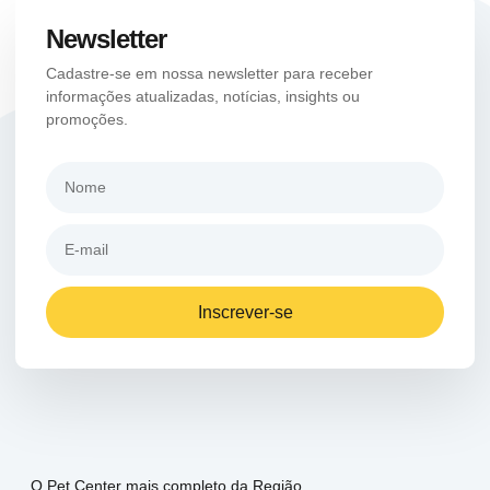
Newsletter
Cadastre-se em nossa newsletter para receber
informações atualizadas, notícias, insights ou
promoções.
Inscrever-se
O Pet Center mais completo da Região.