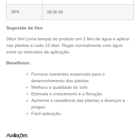
NPK
06-06-08
Sugestão de Uso
Diluir 5ml (uma tampa) do produto em 1 litro de água e aplicar
nas plantas a cada 15 dias. Regar normalmente com água
entre os intervalos de aplicação.
Benefícios:
Fornece nutrientes essenciais para o
desenvolvimento das plantas.
Melhora a qualidade do solo.
Estimula o crescimento e a floração.
Aumenta a resistência das plantas a doenças e
pragas.
Fácil aplicação.
Avaliações