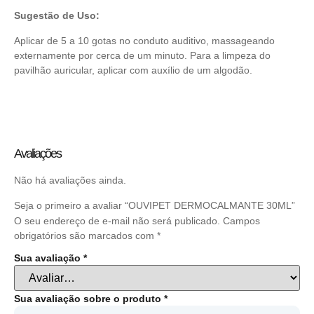
Sugestão de Uso:
Aplicar de 5 a 10 gotas no conduto auditivo, massageando
externamente por cerca de um minuto. Para a limpeza do
pavilhão auricular, aplicar com auxílio de um algodão.
Avaliações
Não há avaliações ainda.
Seja o primeiro a avaliar “OUVIPET DERMOCALMANTE 30ML”
O seu endereço de e-mail não será publicado.
Campos
obrigatórios são marcados com
*
Sua avaliação
*
Sua avaliação sobre o produto
*