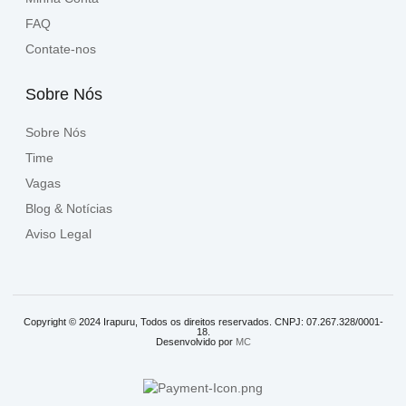
FAQ
Contate-nos
Sobre Nós
Sobre Nós
Time
Vagas
Blog & Notícias
Aviso Legal
Copyright © 2024 Irapuru, Todos os direitos reservados. CNPJ: 07.267.328/0001-
18.
Desenvolvido por
MC