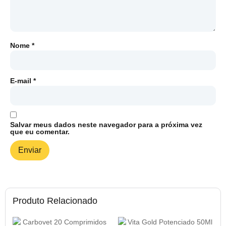
Nome
*
E-mail
*
Salvar meus dados neste navegador para a próxima vez
que eu comentar.
Produto Relacionado