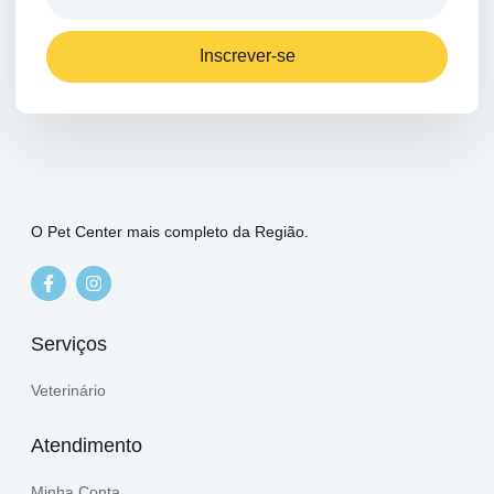
Inscrever-se
O Pet Center mais completo da Região.
Serviços
Veterinário
Atendimento
Minha Conta