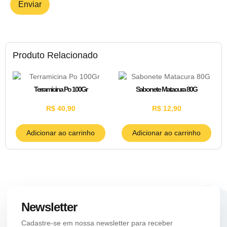
Produto Relacionado
Terramicina Po 100Gr
Sabonete Matacura 80G
R$
40,90
R$
12,90
Adicionar ao carrinho
Adicionar ao carrinho
Newsletter
Cadastre-se em nossa newsletter para receber