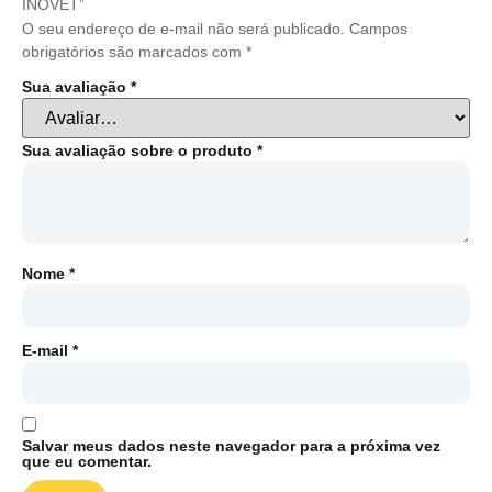
INOVET”
O seu endereço de e-mail não será publicado.
Campos
obrigatórios são marcados com
*
Sua avaliação
*
Sua avaliação sobre o produto
*
Nome
*
E-mail
*
Salvar meus dados neste navegador para a próxima vez
que eu comentar.