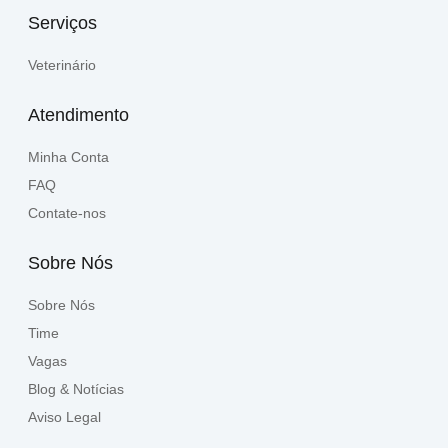
Serviços
Veterinário
Atendimento
Minha Conta
FAQ
Contate-nos
Sobre Nós
Sobre Nós
Time
Vagas
Blog & Notícias
Aviso Legal