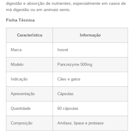
digestão e absorção de nutrientes, especialmente em casos de
má digestão ou em animais senis.
Ficha Técnica
Característica
Informação
Marca
Inovet
Modelo
Pancrezyme 500mg
Indicação
Cães e gatos
Apresentação
Cápsulas
Quantidade
60 cápsulas
Composição
Amilase, lipase e protease