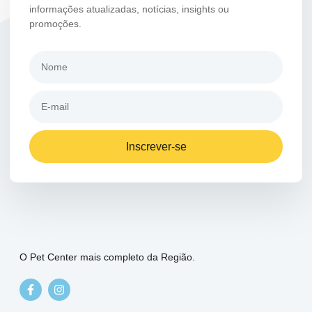
informações atualizadas, notícias, insights ou
promoções.
Inscrever-se
O Pet Center mais completo da Região.