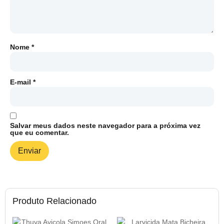
Nome
*
E-mail
*
Salvar meus dados neste navegador para a próxima vez
que eu comentar.
Produto Relacionado