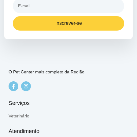
Inscrever-se
O Pet Center mais completo da Região.
Serviços
Veterinário
Atendimento