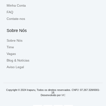
Minha Conta
FAQ
Contate-nos
Sobre Nós
Sobre Nós
Time
Vagas
Blog & Notícias
Aviso Legal
Copyright © 2024 Irapuru, Todos os direitos reservados. CNPJ: 07.267.328/0001-
18.
Desenvolvido por
MC