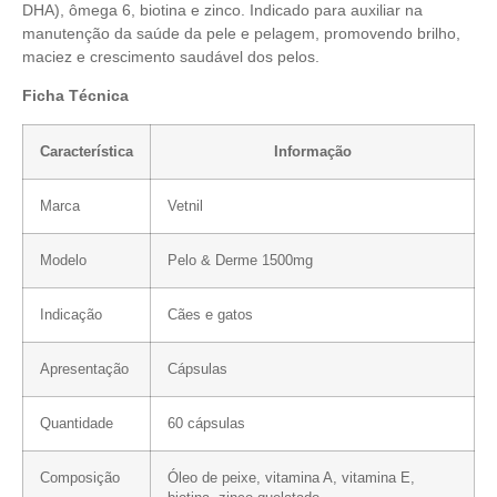
DHA), ômega 6, biotina e zinco. Indicado para auxiliar na
manutenção da saúde da pele e pelagem, promovendo brilho,
maciez e crescimento saudável dos pelos.
Ficha Técnica
Característica
Informação
Marca
Vetnil
Modelo
Pelo & Derme 1500mg
Indicação
Cães e gatos
Apresentação
Cápsulas
Quantidade
60 cápsulas
Composição
Óleo de peixe, vitamina A, vitamina E,